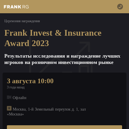
Церемония награждения
Frank Invest & Insurance
Award 2023
Результаты исследования и награждение лучших
игроков на розничном инвестиционном рынке
3 августа 10:00
3 года назад
Офлайн
Москва, 1-й Земельный переулок д. 1, зал
«Москва»