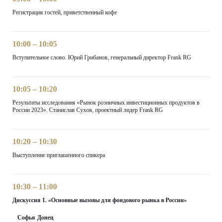
Регистрация гостей, приветственный кофе
10:00 – 10:05
Вступительное слово. Юрий Грибанов, генеральный директор Frank RG
10:05 – 10:20
Результаты исследования «Рынок розничных инвестиционных продуктов в
России 2023». Станислав Сухов, проектный лидер Frank RG
10:20 – 10:30
Выступление приглашенного спикера
10:30 – 11:00
Дискуссия 1. «Основные вызовы для фондового рынка в России»
Софья Донец