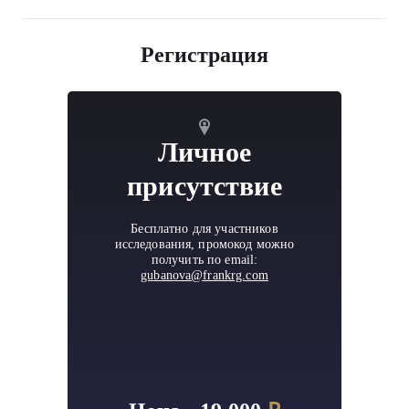
Регистрация
Личное
присутствие
Бесплатно для участников
исследования, промокод можно
получить по email:
gubanova@frankrg.com