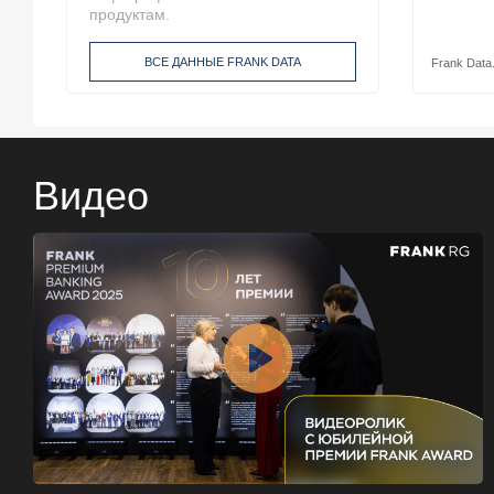
продуктам.
ВСЕ ДАННЫЕ FRANK DATA
Frank Data
Видео