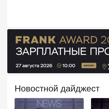
Новостной дайджест