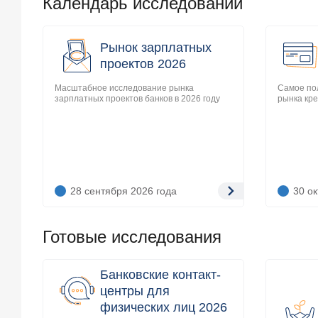
Календарь исследований
Рынок зарплатных
проектов 2026
Масштабное исследование рынка
Самое по
зарплатных проектов банков в 2026 году
рынка кре
28 сентября 2026
года
30 о
Готовые исследования
Банковские контакт-
центры для
физических лиц 2026