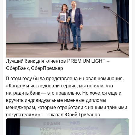
Лучший банк для клиентов PREMIUM LIGHT –
Са
СберБанк, СберПремьер
Га
В этом году была представлена и новая номинация.
«Когда мы исследовали сервис, мы поняли, что
наградить банк — это правильно. Но хочется еще и
вручить индивидуальные именные дипломы
менеджерам, которые отработали с нашими тайными
покупателями», — сказал Юрий Грибанов.