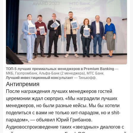
ТОП-5 лучших премиальных менеджеров в Premium Banking
—
МКБ, Газпромбанк, Альфа-Банк (2 менеджера), МТС Банк.
Лучший инвестиционный консультант
— Тинькофф.
Антипремия
После награждения лучших менеджеров гостей
церемонии ждал сюрприз. «Мы наградили лучших
менеджеров, но были разные кейсы. Мы бы хотели
поделиться с вами не только хит-парадом, но и shit-
парадом», — объявил Юрий Грибанов.
Аудиовоспроизведение таких «звездных» диалогов с