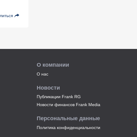
литься
О компании
О нас
Новости
Публикации Frank RG
Новости финансов Frank Media
Персональные данные
Политика конфиденциальности