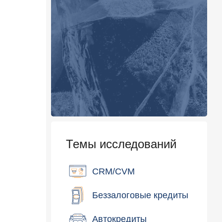
Темы исследований
CRM/CVM
Беззалоговые кредиты
Автокредиты