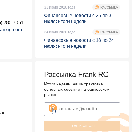
31 июля 2026 года
РАССЫЛКА
Финансовые новости с 25 по 31
июля: итоги недели
5) 280-7051
rankrg.com
24 июля 2026 года
РАССЫЛКА
Финансовые новости с 18 по 24
июля: итоги недели
Рассылка Frank RG
Итоги недели, наша трактовка
основных событий на банковском
рынке
ых
ПОДПИСАТЬСЯ