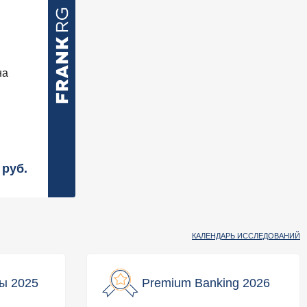
на
руб.
КАЛЕНДАРЬ ИССЛЕДОВАНИЙ
ы 2025
Premium Banking 2026