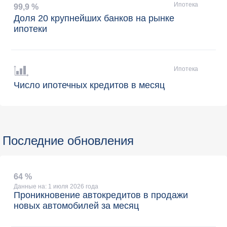
Ипотека
99
,
9 %
Доля 20 крупнейших банков на рынке
ипотеки
Ипотека
Число ипотечных кредитов в месяц
Последние обновления
64 %
Данные на: 1 июля 2026 года
Проникновение автокредитов в продажи
новых автомобилей за месяц