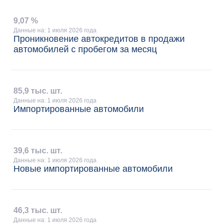
9
,
07 %
Данные на: 1 июля 2026 года
Проникновение автокредитов в продажи
автомобилей с пробегом за месяц
85
,
9 тыс. шт.
Данные на: 1 июля 2026 года
Импортированные автомобили
39
,
6 тыс. шт.
Данные на: 1 июля 2026 года
Новые импортированные автомобили
46
,
3 тыс. шт.
Данные на: 1 июля 2026 года