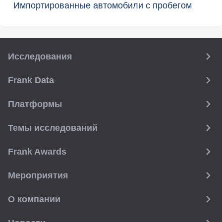
Импортированные автомобили с пробегом
Исследования
Frank Data
Платформы
Темы исследований
Frank Awards
Мероприятия
О компании