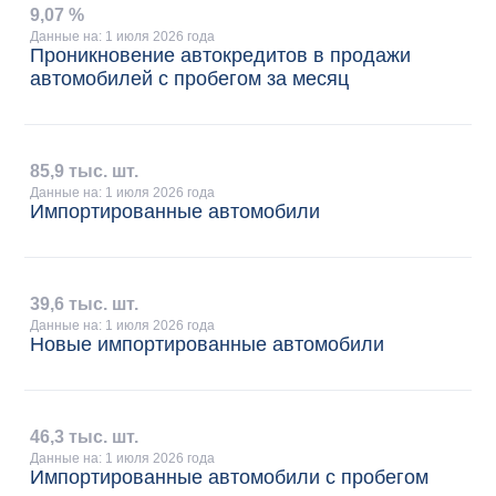
9
,
07 %
Данные на: 1 июля 2026 года
Проникновение автокредитов в продажи
автомобилей с пробегом за месяц
85
,
9 тыс. шт.
Данные на: 1 июля 2026 года
Импортированные автомобили
39
,
6 тыс. шт.
Данные на: 1 июля 2026 года
Новые импортированные автомобили
46
,
3 тыс. шт.
Данные на: 1 июля 2026 года
Импортированные автомобили с пробегом