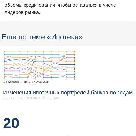
объемы кредитования, чтобы оставаться в числе
лидеров рынка.
Еще по теме «Ипотека»
Изменения ипотечных портфелей банков по годам
Данные на 1 февраля 2022 года
20