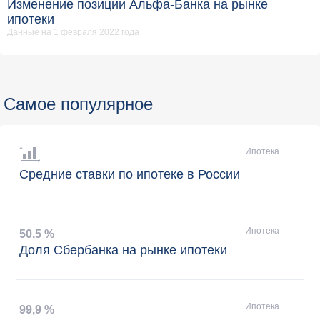
Изменение позиции Альфа-Банка на рынке
ипотеки
Данные на 1 февраля 2022 года
Самое популярное
Ипотека
Средние ставки по ипотеке в России
Ипотека
50
,
5 %
Доля Сбербанка на рынке ипотеки
Ипотека
99
,
9 %