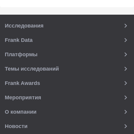
Исследования
Frank Data
Платформы
Темы исследований
Frank Awards
Мероприятия
О компании
Новости