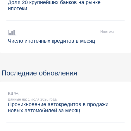
Доля 20 крупнейших банков на рынке
ипотеки
Ипотека
Число ипотечных кредитов в месяц
Последние обновления
64 %
Данные на: 1 июля 2026 года
Проникновение автокредитов в продажи
новых автомобилей за месяц