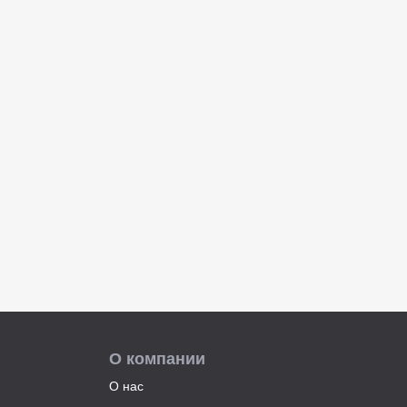
О компании
О нас