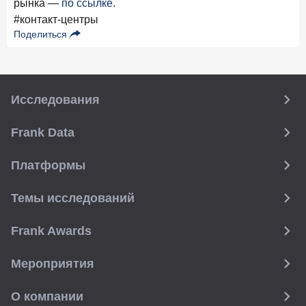
рынка —
по ссылке.
#контакт-центры
Поделиться
Исследования
Frank Data
Платформы
Темы исследований
Frank Awards
Мероприятия
О компании