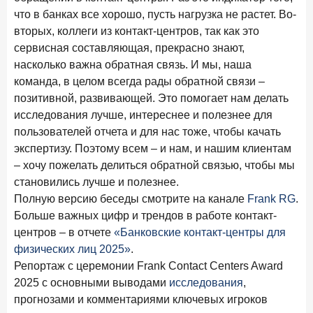
что в банках все хорошо, пусть нагрузка не растет. Во-
вторых, коллеги из контакт-центров, так как это
сервисная составляющая, прекрасно знают,
насколько важна обратная связь. И мы, наша
команда, в целом всегда рады обратной связи –
позитивной, развивающей. Это помогает нам делать
исследования лучше, интереснее и полезнее для
пользователей отчета и для нас тоже, чтобы качать
экспертизу. Поэтому всем – и нам, и нашим клиентам
– хочу пожелать делиться обратной связью, чтобы мы
становились лучше и полезнее.
Полную версию беседы смотрите на канале
Frank RG
.
Больше важных цифр и трендов в работе контакт-
центров – в отчете
«Банковские контакт-центры для
физических лиц 2025»
.
Репортаж с церемонии Frank Contact Centers Award
2025 с основными выводами
исследования
,
прогнозами и комментариями ключевых игроков