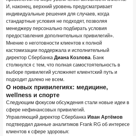
И, наконец, верхний уровень предусматривает
индивидуальные решения для случаев, когда
стандартные условия не подходят, позволяя
менеджеру персонально подбирать условия
предоставления дополнительных привилегий».
Мнение о неготовности клиентов к полной
кастомизации поддержала и исполнительный
директор Сбербанка
Диана Козлова
. Банк
столкнулся с тем, что полная самостоятельность в
выборе привилегий усложняет клиентский путь и
подходит далеко не всем.
О новых привилегиях: медицине,
wellness и спорте
Следующим фокусом обсуждения стали новые идеи в
сфере нефинансовых привилегий.
Управляющий директор Сбербанка
Иван Артёмов
подтвердил данные аналитиков Frank RG об интересе
клиентов к сфере здоровья: