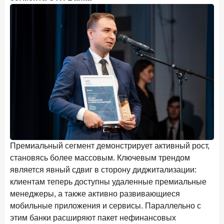
Премиальный сегмент демонстрирует активный рост,
становясь более массовым. Ключевым трендом
является явный сдвиг в сторону диджитализации:
клиентам теперь доступны удаленные премиальные
менеджеры, а также активно развивающиеся
мобильные приложения и сервисы. Параллельно с
этим банки расширяют пакет нефинансовых