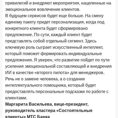
привилегий и внедряют мероприятия, нацеленные на
эмоциональное вовлечение клиентов.
В будущем сервисов будет еще больше. На смену
единому пакету придет персонализация, когда под
конкретного клиента будет сформировано
предложение. По сути, каждый клиент будет
представлять собой отдельный сегмент. Здесь
ключевую роль сыграет искусственный интеллект,
который поможет формировать индивидуальные
предложения. Я уверен, что развитие пойдет по пути
усиления эмоциональной составляющей и внедрения
ИИ в качестве «второго пилота» для менеджеров.
Речь не о замене человека, а о создании
интеллектуального помощника, который будет
предоставлять персональные подсказки по работе с
клиентами.
Маргарита Васильева, вице-президент,
руководитель кластера «Состоятельные
клиенты» МТС Банка