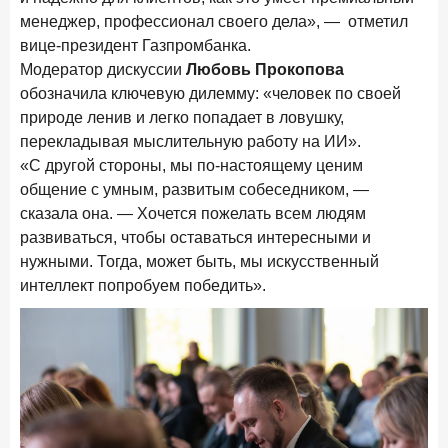
менеджер, профессионал своего дела», — отметил
вице-президент Газпромбанка.
Модератор дискуссии
Любовь Прокопова
обозначила ключевую дилемму: «человек по своей
природе ленив и легко попадает в ловушку,
перекладывая мыслительную работу на ИИ».
«С другой стороны, мы по-настоящему ценим
общение с умным, развитым собеседником, —
сказала она. — Хочется пожелать всем людям
развиваться, чтобы оставаться интересными и
нужными. Тогда, может быть, мы искусственный
интеллект попробуем победить».