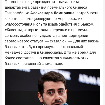
По мнению вице-президента – начальника
департамента развития премиального бизнеса
Газпромбанка
Александра Демирчяна
, потребности
клиентов эволюционируют по мере роста их
благосостояния и опыта взаимодействия с банком.
«Клиенты, которые только перешли в премиум-
сегмент, особенно нуждаются в подтверждении
своего нового статуса, — сказал он. — Для них важны
базовые атрибуты премиума: персональный
менеджер, доступ в бизнес-залы. В то же время для
более состоятельных клиентов значимость этих
базовых привилегий снижается».