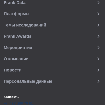
Frank Data
Платформы
Темы исследований
Frank Awards
Мероприятия
О компании
Новости
Персональные данные
Контакты
+7 (495) 280-70-51