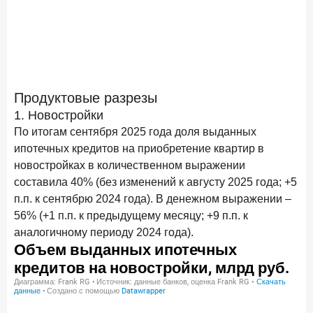
Продуктовые разрезы
1. Новостройки
По итогам сентября 2025 года доля выданных
ипотечных кредитов на приобретение квартир в
новостройках в количественном выражении
составила 40% (без изменений к августу 2025 года; +5
п.п. к сентябрю 2024 года). В денежном выражении –
56% (+1 п.п. к предыдущему месяцу; +9 п.п. к
аналогичному периоду 2024 года).