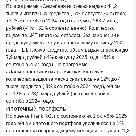
По программе «Семейная ипотека» выдано 44,2
тысячи ипотечных кредитов (-5% к августу 2025 года;
+31% к сентябрю 2024 года) на сумму 263,2 млрд
рублей (-4%; +32% соответственно). Количество
выдач по «ИТ-ипотеке» осталось без изменений к
предыдущему месяцу и аналогичному периоду 2024
года – 1,1 тысяча кредитов, объем выдач снизился до
7,9 млрд рублей (-4% к августу 2025 года; +5% к
сентябрю 2024 года). По программе
«Дальневосточная и арктическая ипотека»
количество выдач за месяц снизилось на 12% до 4
тысяч кредитов (-8% к сентябрю 2024 года), объем –
на 12% до 23,2 млрд рублей (без изменений к
сентябрю 2024 года).
Ипотечный портфель
По оценке Frank RG, по состоянию на 1 октября 2025
года объем ипотечного портфеля увеличился на 1%
по отношению к предыдущему месяцу и составил 21,8