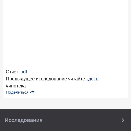
Отчет:
pdf
Предыдущее исследование читайте
здесь
.
#ипотека
Поделиться
Исследования