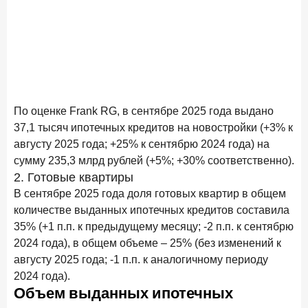
По оценке Frank RG, в сентябре 2025 года выдано
37,1 тысяч ипотечных кредитов на новостройки (+3% к
августу 2025 года; +25% к сентябрю 2024 года) на
сумму 235,3 млрд рублей (+5%; +30% соответственно).
2. Готовые квартиры
В сентябре 2025 года доля готовых квартир в общем
количестве выданных ипотечных кредитов составила
35% (+1 п.п. к предыдущему месяцу; -2 п.п. к сентябрю
2024 года), в общем объеме – 25% (без изменений к
августу 2025 года; -1 п.п. к аналогичному периоду
2024 года).