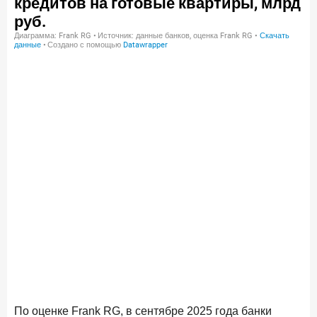
По оценке Frank RG, в сентябре 2025 года банки