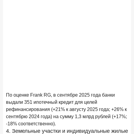
По оценке Frank RG, в сентябре 2025 года банки
выдали 351 ипотечный кредит для целей
рефинансирования (+21% к августу 2025 года; +26% к
сентябрю 2024 года) на сумму 1,3 млрд рублей (+17%;
-18% соответственно).
4. Земельные участки и индивидуальные жилые