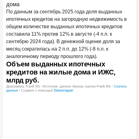
дома
По данным за сентябрь 2025 года доля выданных
ипотечных кредитов на загородную недвижимость в
общем количестве выданных ипотечных кредитов
составила 11% против 12% в августе (-4 п.п. к
сентябрю 2024 года). В денежной оценке доля за
месяц сократилась на 2 п.п. до 12% (-8 п.п. к
аналогичному периоду прошлого года).