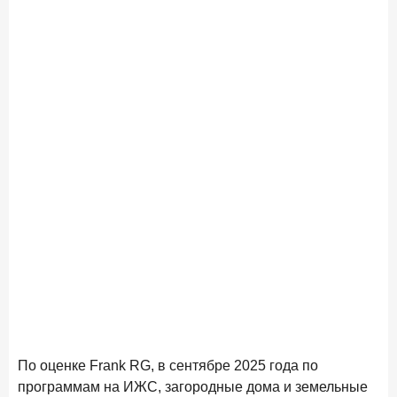
По оценке Frank RG, в сентябре 2025 года по
программам на ИЖС, загородные дома и земельные