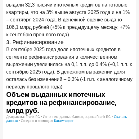
выдали 32,3 тысячи ипотечных кредитов на готовые
квартиры, что на 3% выше августа 2025 года и на 1%
– сентября 2024 года. В денежной оценке выдано
106,1 млрд рублей (+5% к предыдущему месяцу; +7%
к сентябрю прошлого года).
3. Рефинансирование
В сентябре 2025 года доля ипотечных кредитов в
сегменте рефинансирования в количественном
выражении увеличилась на 0,1 п.п. до 0,4% (+0,1 п.п. к
сентябрю 2025 года). В денежном выражении доля
осталась без изменений – 0,3% (-1 п.п. к аналогичному
периоду прошлого года).