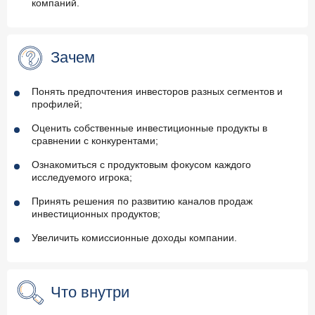
компаний.
Зачем
Понять предпочтения инвесторов разных сегментов и
профилей;
Оценить собственные инвестиционные продукты в
сравнении с конкурентами;
Ознакомиться с продуктовым фокусом каждого
исследуемого игрока;
Принять решения по развитию каналов продаж
инвестиционных продуктов;
Увеличить комиссионные доходы компании.
Что внутри