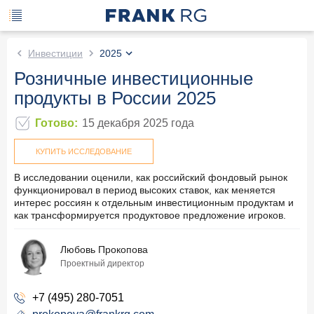
Инвестиции
2025
Розничные инвестиционные
продукты в России 2025
Готово
:
15 декабря 2025
года
КУПИТЬ ИССЛЕДОВАНИЕ
В исследовании оценили, как российский фондовый рынок
функционировал в период высоких ставок, как меняется
интерес россиян к отдельным инвестиционным продуктам и
как трансформируется продуктовое предложение игроков.
Любовь Прокопова
Проектный директор
+7 (495) 280-7051