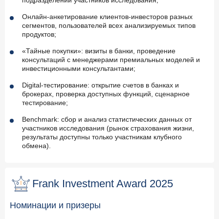
подразделений участников исследования;
Онлайн-анкетирование клиентов-инвесторов разных
сегментов, пользователей всех анализируемых типов
продуктов;
«Тайные покупки»: визиты в банки, проведение
консультаций с менеджерами премиальных моделей и
инвестиционными консультантами;
Digital-тестирование: открытие счетов в банках и
брокерах, проверка доступных функций, сценарное
тестирование;
Benchmark: сбор и анализ статистических данных от
участников исследования (рынок страхования жизни,
результаты доступны только участникам клубного
обмена).
Frank Investment Award 2025
Номинации и призеры