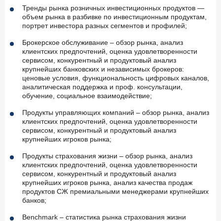
Тренды рынка розничных инвестиционных продуктов —
объем рынка в разбивке по инвестиционным продуктам,
портрет инвестора разных сегментов и профилей;
Брокерское обслуживание – обзор рынка, анализ
клиентских предпочтений, оценка удовлетворенности
сервисом, конкурентный и продуктовый анализ
крупнейших банковских и независимых брокеров:
ценовые условия, функциональность цифровых каналов,
аналитическая поддержка и проф. консультации,
обучение, социальное взаимодействие;
Продукты управляющих компаний – обзор рынка, анализ
клиентских предпочтений, оценка удовлетворенности
сервисом, конкурентный и продуктовый анализ
крупнейших игроков рынка;
Продукты страхования жизни – обзор рынка, анализ
клиентских предпочтений, оценка удовлетворенности
сервисом, конкурентный и продуктовый анализ
крупнейших игроков рынка, анализ качества продаж
продуктов СЖ премиальными менеджерами крупнейших
банков;
Benchmark – статистика рынка страхования жизни