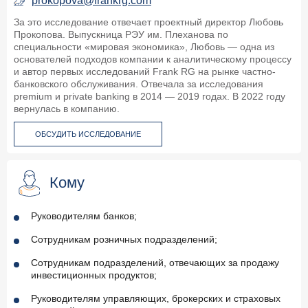
prokopova@frankrg.com
За это исследование отвечает проектный директор Любовь
Прокопова. Выпускница РЭУ им. Плеханова по
специальности «мировая экономика», Любовь — одна из
основателей подходов компании к аналитическому процессу
и автор первых исследований Frank RG на рынке частно-
банковского обслуживания. Отвечала за исследования
premium и private banking в 2014 — 2019 годах. В 2022 году
вернулась в компанию.
ОБСУДИТЬ ИССЛЕДОВАНИЕ
Кому
Руководителям банков;
Сотрудникам розничных подразделений;
Сотрудникам подразделений, отвечающих за продажу
инвестиционных продуктов;
Руководителям управляющих, брокерских и страховых