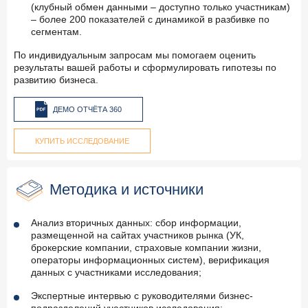
(клубный обмен данными – доступно только участникам)
– более 200 показателей с динамикой в разбивке по
сегментам.
По индивидуальным запросам мы помогаем оценить
результаты вашей работы и сформулировать гипотезы по
развитию бизнеса.
ДЕМО ОТЧЁТА 360
КУПИТЬ ИССЛЕДОВАНИЕ
Методика и источники
Анализ вторичных данных: сбор информации,
размещенной на сайтах участников рынка (УК,
брокерские компании, страховые компании жизни,
операторы информационных систем), верификация
данных с участниками исследования;
Экспертные интервью с руководителями бизнес-