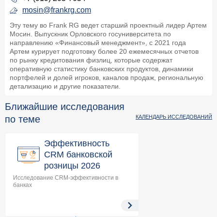
mosin@frankrg.com
Эту тему во Frank RG ведет старший проектный лидер Артем
Мосин. Выпускник Орловского госуниверситета по
направлению «Финансовый менеджмент», с 2021 года
Артем курирует подготовку более 20 ежемесячных отчетов
по рынку кредитования физлиц, которые содержат
оперативную статистику банковских продуктов, динамики
портфелей и долей игроков, каналов продаж, региональную
детализацию и другие показатели.
Ближайшие исследования
по теме
КАЛЕНДАРЬ ИССЛЕДОВАНИЙ
Эффективность
CRM банковской
розницы 2026
Исследование CRM-эффективности в
банках