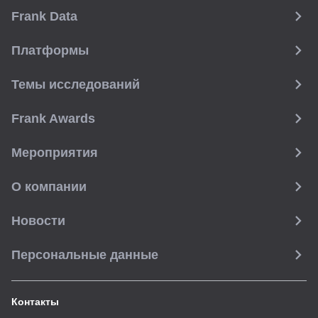
Frank Data
Платформы
Темы исследований
Frank Awards
Мероприятия
О компании
Новости
Персональные данные
Контакты