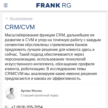
Исследования
CRM/CVM
Масштабирование функции CRM, дальнейшее ее
развитие в CVM и упор на точечную работу с каждым
сегментом обусловлены стремлением банков
предложить лучшее решение для клиента здесь и
сейчас. Такой подход обеспечивается через
персонализацию, использование технологий
искусственного интеллекта, обогащение профиля
клиента, роботизацию. В исследовании темы
CRM/CVM мы анализируем какие именно решения
предлагаются и какова их эффективность.
Артем Мосин
Старший проектный лидер
+7 (919) 205-7054