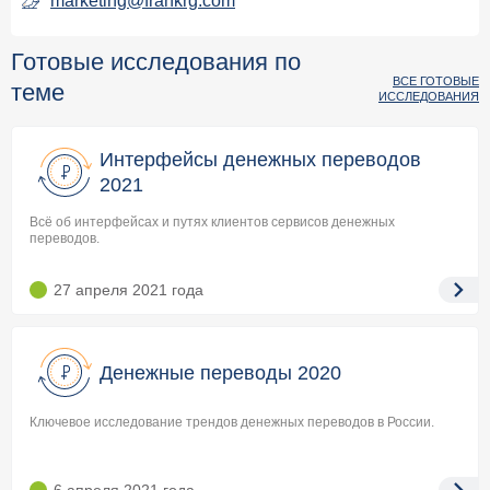
marketing@frankrg.com
Готовые исследования по
ВСЕ ГОТОВЫЕ
теме
ИССЛЕДОВАНИЯ
Интерфейсы денежных переводов
2021
Всё об интерфейсах и путях клиентов сервисов денежных
переводов.
27 апреля 2021
года
Денежные переводы 2020
Ключевое исследование трендов денежных переводов в России.