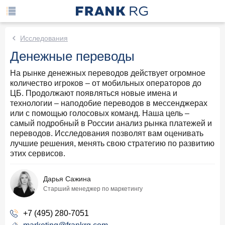
Исследования
Денежные переводы
На рынке денежных переводов действует огромное
количество игроков – от мобильных операторов до
ЦБ. Продолжают появляться новые имена и
технологии – наподобие переводов в мессенджерах
или с помощью голосовых команд. Наша цель –
самый подробный в России анализ рынка платежей и
переводов. Исследования позволят вам оценивать
лучшие решения, менять свою стратегию по развитию
этих сервисов.
Дарья Сажина
Старший менеджер по маркетингу
+7 (495) 280-7051