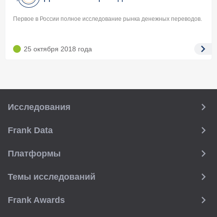
Первое в России полное исследование рынка денежных переводов.
25 октября 2018
года
Исследования
Frank Data
Платформы
Темы исследований
Frank Awards