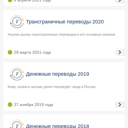
6 апреля 2021
года
Трансграничные переводы 2020
Анализ рынка трансграничных переводов и его основных игроков.
29 марта 2021
года
Денежные переводы 2019
Кому, зачем и сколько денег переводят люди в России.
27 ноября 2019
года
Денежные переводы 2018