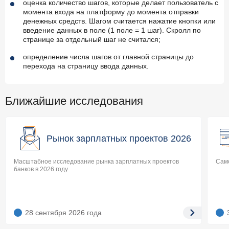
оценка количество шагов, которые делает пользователь с
момента входа на платформу до момента отправки
денежных средств. Шагом считается нажатие кнопки или
введение данных в поле (1 поле = 1 шаг). Скролл по
странице за отдельный шаг не считался;
определение числа шагов от главной страницы до
перехода на страницу ввода данных.
Ближайшие исследования
Рынок зарплатных проектов 2026
Масштабное исследование рынка зарплатных проектов
Само
банков в 2026 году
28 сентября 2026
года