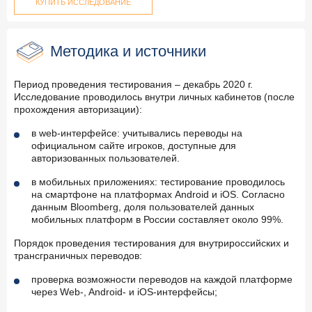
КУПИТЬ ИССЛЕДОВАНИЕ
Методика и источники
Период проведения тестирования – декабрь 2020 г.
Исследование проводилось внутри личных кабинетов (после
прохождения авторизации):
в web-интерфейсе: учитывались переводы на
официальном сайте игроков, доступные для
авторизованных пользователей.
в мобильных приложениях: тестирование проводилось
на смартфоне на платформах Android и iOS. Согласно
данным Bloomberg, доля пользователей данных
мобильных платформ в России составляет около 99%.
Порядок проведения тестирования для внутрироссийских и
трансграничных переводов:
проверка возможности переводов на каждой платформе
через Web-, Android- и iOS-интерфейсы;