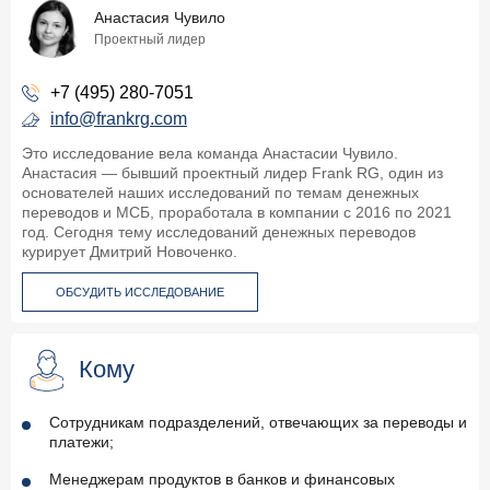
Анастасия Чувило
Проектный лидер
+7 (495) 280-7051
info@frankrg.com
Это исследование вела команда Анастасии Чувило.
Анастасия — бывший проектный лидер Frank RG, один из
основателей наших исследований по темам денежных
переводов и МСБ, проработала в компании с 2016 по 2021
год. Сегодня тему исследований денежных переводов
курирует Дмитрий Новоченко.
ОБСУДИТЬ ИССЛЕДОВАНИЕ
Кому
Сотрудникам подразделений, отвечающих за переводы и
платежи;
Менеджерам продуктов в банков и финансовых