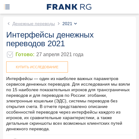
Денежные переводы
2021
Интерфейсы денежных
переводов 2021
Готово
:
27 апреля 2021
года
КУПИТЬ ИССЛЕДОВАНИЕ
Интерфейсы — один из наиболее важных параметров
сервисов денежных переводов. Для исследования мы взяли
по 15 наиболее показательных игроков для трансграничных
переводов и для переводов по России: этобанки,
электронные кошельки (ЭДС), системы переводов без
открытия счета. В отчете представлено описание
особенностей переводов через интерфейсы каждого из
игроков, их сравнительные характеристики, а также
детальные скриншоты всех возможных клиентских путей
денежного перевода.