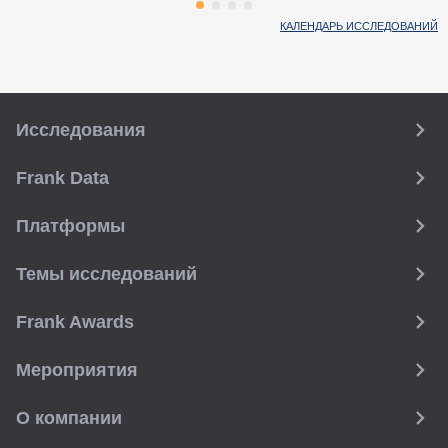
КАЛЕНДАРЬ ИССЛЕДОВАНИЙ
Исследования
Frank Data
Платформы
Темы исследований
Frank Awards
Мероприятия
О компании