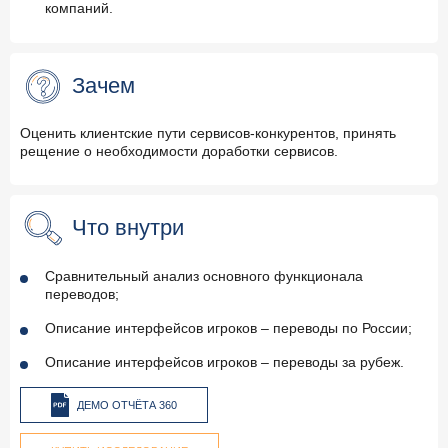
компаний.
Зачем
Оценить клиентские пути сервисов-конкурентов, принять
рещение о необходимости доработки сервисов.
Что внутри
Сравнительный анализ основного функционала
переводов;
Описание интерфейсов игроков – переводы по России;
Описание интерфейсов игроков – переводы за рубеж.
ДЕМО ОТЧЁТА 360