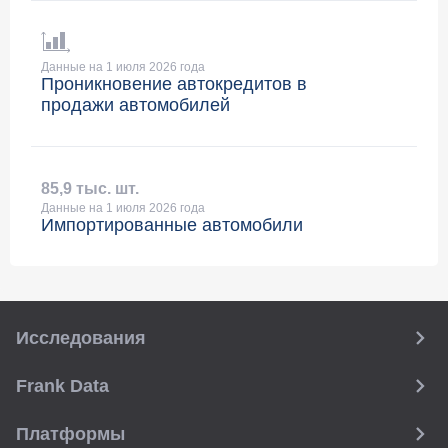
Данные на 1 июля 2026 года
Проникновение автокредитов в
продажи автомобилей
85
,
9 тыс. шт.
Данные на 1 июля 2026 года
Импортированные автомобили
Исследования
Frank Data
Платформы