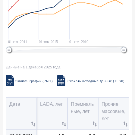
Данные на 1 декабря 2025 года
Скачать график (PNG)
Скачать исходные данные (XLSX)
Дата
LADA, лет
Премиаль
Прочие
ные, лет
массовые,
лет