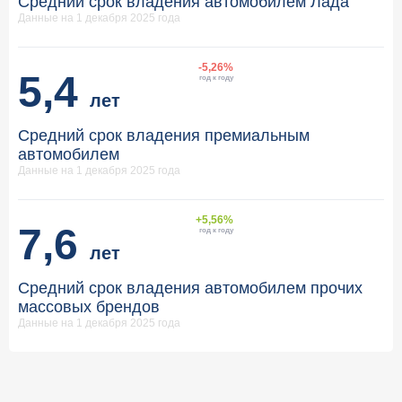
Средний срок владения автомобилем Лада
Данные на 1 декабря 2025 года
-5,26%
5,4
год к году
лет
Средний срок владения премиальным
автомобилем
Данные на 1 декабря 2025 года
+5,56%
7,6
год к году
лет
Средний срок владения автомобилем прочих
массовых брендов
Данные на 1 декабря 2025 года