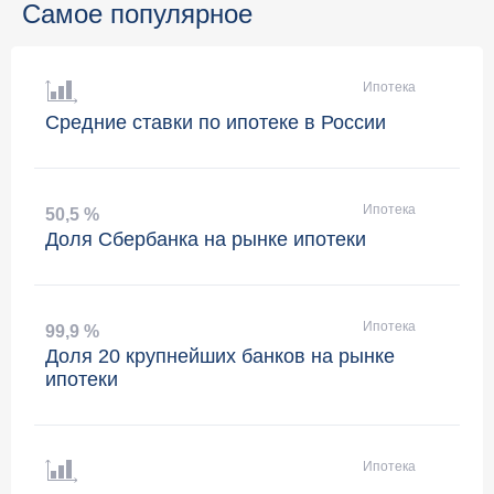
Самое популярное
Ипотека
Средние ставки по ипотеке в России
Ипотека
50
,
5 %
Доля Сбербанка на рынке ипотеки
Ипотека
99
,
9 %
Доля 20 крупнейших банков на рынке
ипотеки
Ипотека