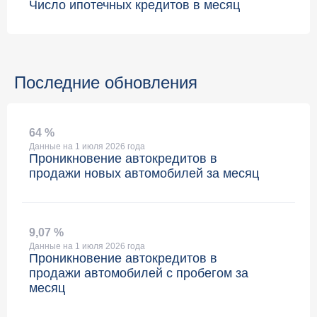
Число ипотечных кредитов в месяц
Последние обновления
64 %
Данные на 1 июля 2026 года
Проникновение автокредитов в
продажи новых автомобилей за месяц
9
,
07 %
Данные на 1 июля 2026 года
Проникновение автокредитов в
продажи автомобилей с пробегом за
месяц