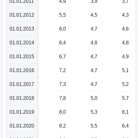
01.01.2011
4,9
3,9
3,7
01.01.2012
5,5
4,5
4,3
01.01.2013
6,0
4,7
4,6
01.01.2014
6,4
4,8
4,8
01.01.2015
6,7
4,7
4,9
01.01.2016
7,2
4,7
5,1
01.01.2017
7,3
4,7
5,2
01.01.2018
7,8
5,0
5,7
01.01.2019
8,0
5,3
6,1
01.01.2020
8,2
5,5
6,4