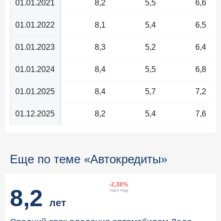
01.01.2021
8,2
5,5
6,6
01.01.2022
8,1
5,4
6,5
01.01.2023
8,3
5,2
6,4
01.01.2024
8,4
5,5
6,8
01.01.2025
8,4
5,7
7,2
01.12.2025
8,2
5,4
7,6
Еще по теме «Автокредиты»
-2,38%
8,2
год к году
лет