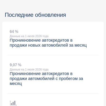
Последние обновления
64 %
Данные на 1 июля 2026 года
Проникновение автокредитов в
продажи новых автомобилей за месяц
9
,
07 %
Данные на 1 июля 2026 года
Проникновение автокредитов в
продажи автомобилей с пробегом за
месяц