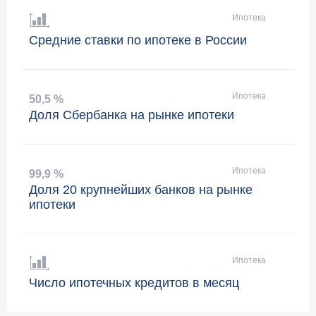
Ипотека
Средние ставки по ипотеке в России
Ипотека
50
,
5 %
Доля Сбербанка на рынке ипотеки
Ипотека
99
,
9 %
Доля 20 крупнейших банков на рынке
ипотеки
Ипотека
Число ипотечных кредитов в месяц