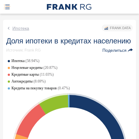
Ипотека
FRANK DATA
Доля ипотеки в кредитах населению
Поделиться
Источник: Frank RG