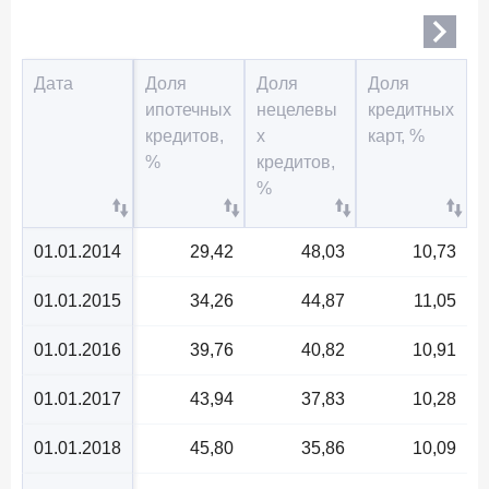
Дата
Доля
Доля
Доля
ипотечных
нецелевы
кредитных
кредитов,
х
карт, %
%
кредитов,
%
01.01.2014
29,42
48,03
10,73
01.01.2015
34,26
44,87
11,05
01.01.2016
39,76
40,82
10,91
01.01.2017
43,94
37,83
10,28
01.01.2018
45,80
35,86
10,09