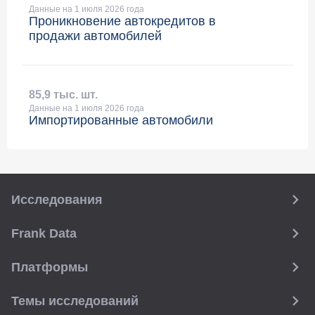
Данные на 1 июля 2026 года
Проникновение автокредитов в
продажи автомобилей
85
,
9 тыс. шт.
Данные на 1 июля 2026 года
Импортированные автомобили
Исследования
Frank Data
Платформы
Темы исследований