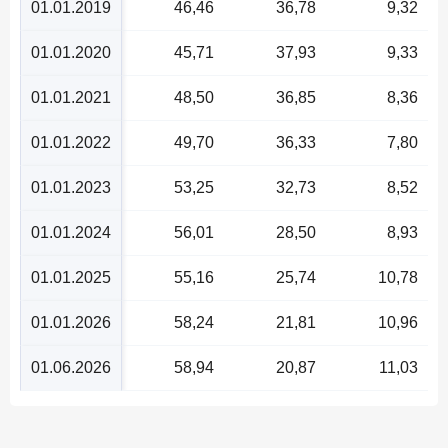
01.01.2019
46,46
36,78
9,32
01.01.2020
45,71
37,93
9,33
01.01.2021
48,50
36,85
8,36
01.01.2022
49,70
36,33
7,80
01.01.2023
53,25
32,73
8,52
01.01.2024
56,01
28,50
8,93
01.01.2025
55,16
25,74
10,78
01.01.2026
58,24
21,81
10,96
01.06.2026
58,94
20,87
11,03