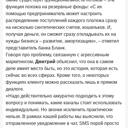
функция похожа на резервные фонды: «С их
помощью предприниматель может настроить
распределение поступлений каждого платежа сразу
на несколько синтетических счетов, кошельков. И,
получая деньги, он сможет сразу откладывать их на
нужды бизнеса – развитие, амортизацию», – отметил
представитель банка Бланк.
Говоря про проблему, связанную с агрессивным
маркетингом,
Дмитрий
объяснил, что она в самом
деле имеет место быть, но это история, которая есть
сейчас во всех сферах. Кроме того, о некоторых
функциях клиенту можно рассказать лишь в прямом
диалоге.
«Надо действительно аккуратно подходить к этому
вопросу и понимать, какие каналы стоит использовать
индивидуально. Но звонки исключить практически
нельзя. В рамках нашей работы мы выяснили, что
отправленное уведомление в чат, SMS порой просто