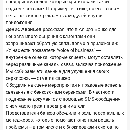
предпринимателей, которые критиковали такой
подход к рекламе. Например, в Точке, по его словам,
нет агрессивных рекламных модулей внутри
приложения.
Денис Ананьев
рассказал, что в Альфа-Банке для
ненавязчивого общения с клиентами они
запрашивают обратную связь прямо в приложении:
«У нас есть показатель “voice of business” —
внутренние оценки, которые клиенты могут оставлять
через различные каналы связи, включая приложение.
Мы собираем эти данные для улучшения своих
сервисов», — отметил спикер.
Обсудили на сцене мероприятия и правовые аспекты,
связанные с банковскими сервисами. В частности,
подписание документов с помощью SMS-сообщения,
о чем часто грезят предприниматели.
Представители банков обсудили и роль персональных
менеджеров, которые помогают клиентам решать
проблемы – в том числе и с блокировками счетов по