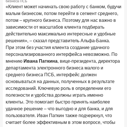
бизнеса ПСБ
«Клиент может начинать свою работу с банком, будучи
малым бизнесом, потом перейти в сегмент среднего,
потом – крупного бизнеса. Поэтому для нас важно в
зависимости от масштабов клиента подбирать
действительно максимально интересные и удобные
решения», – сказал представитель Альфа-Банка.
При этом без участия клиента создание удачного
персонализированного интерфейса невозможно. По
мнению
Ивана Паткина
, вице-президента, директора
департамента электронного бизнеса малого и
среднего бизнеса ПСБ, интерфейс должен
основываться на данных, полученных в результате
исследований. Ключевую роль в определении его
полезности и удобства должны играть именно
клиенты. Это помогает быстро принять наиболее
удачное решение – что выгодно и для банка, и для
пользователя. Иван Паткин также подчеркнул, что
считает более эффективным в этом вопросе, чтобы