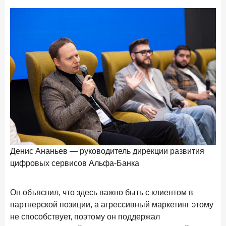
Денис Ананьев — руководитель дирекции развития
Бо
цифровых сервисов Альфа-Банка
Он объяснил, что здесь важно быть с клиентом в
партнерской позиции, а агрессивный маркетинг этому
не способствует, поэтому он поддержал