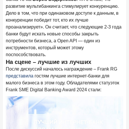
развитие мультибанкинга стимулирует конкуренцию.
Дело в том, что при одинаковом доступе к данным, в
конкуренции победит тот, кто их лучше
проанализирует». Он считает, что следующие 2-3 года
банки будут искать новые способы закрыть
потребности бизнеса, а Open API — один из
инструментов, который может этому
поспособствовать.
На сцене – лучшие из лучших
После дискуссий началось награждение – Frank RG
представила
гостям лучшие интернет-банки для
малого бизнеса в этом году. Обладателями статуэток
Frank SME Digital Banking Award 2024 стали: