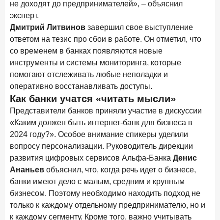
не доходят до предпринимателей», – объяснил
эксперт.
Дмитрий Литвинов
завершил свое выступление
ответом на тезис про сбои в работе. Он отметил, что
со временем в банках появляются новые
инструменты и системы мониторинга, которые
помогают отслеживать любые неполадки и
оперативно восстанавливать доступы.
Как банки учатся «читать мысли»
Представители банков приняли участие в дискуссии
«Каким должен быть интернет-банк для бизнеса в
2024 году?». Особое внимание спикеры уделили
вопросу персонализации. Руководитель дирекции
развития цифровых сервисов Альфа-Банка
Денис
Ананьев
объяснил, что, когда речь идет о бизнесе,
банки имеют дело с малым, средним и крупным
бизнесом. Поэтому необходимо находить подход не
только к каждому отдельному предпринимателю, но и
к каждому сегменту. Кроме того, важно учитывать