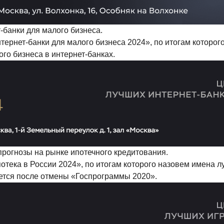
банки для малого бизнеса.
ернет-банки для малого бизнеса 2024», по итогам которог
го бизнеса в интернет-банках.
прогнозы на рынке ипотечного кредитования.
тека в России 2024», по итогам которого назовем имена лу
уется после отмены «Госпрограммы 2020».