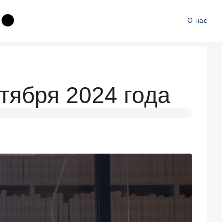
О нас
нтября 2024 года