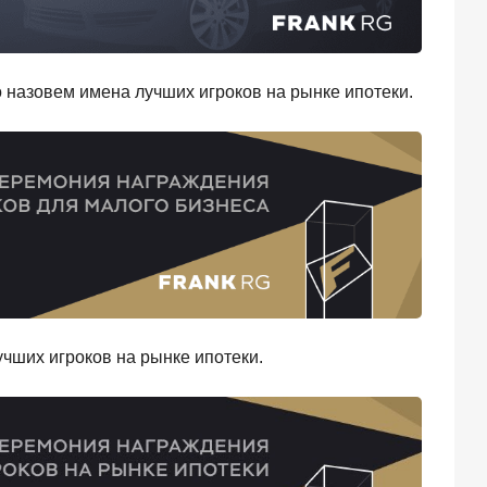
о назовем имена лучших игроков на рынке ипотеки.
чших игроков на рынке ипотеки.