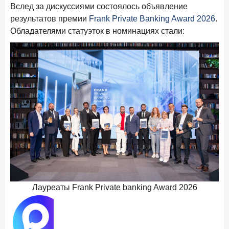
Вслед за дискуссиями состоялось объявление
результатов премии
Frank Private Banking Award 2026
.
Обладателями статуэток в номинациях стали:
Лауреаты Frank Private banking Award 2026