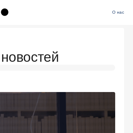
О нас
новостей