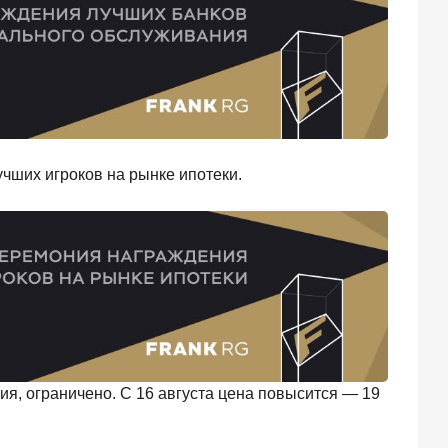
чших игроков на рынке ипотеки.
ия, ограничено. C 16 августа цена повысится — 19