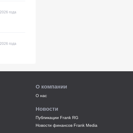
2026 года
2026 года
О компании
О нас
Новости
Публикации Frank RG
Новости финансов Frank Media