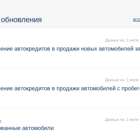
 обновления
ВСЕ
Данные на: 1 июля 
ение автокредитов в продажи новых автомобилей з
Данные на: 1 июля 
ение автокредитов в продажи автомобилей с пробег
Данные на: 1 июля 
т.
ованные автомобили