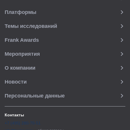
Платформы
Темы исследований
Frank Awards
Мероприятия
О компании
Новости
Персональные данные
Контакты
+7 (495) 280-70-51