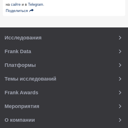
на
сайте
и в
Telegram
.
Поделиться
Исследования
Frank Data
Платформы
Темы исследований
Frank Awards
Мероприятия
О компании