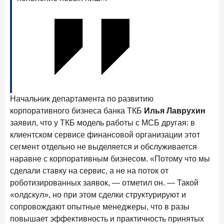
Начальник департамента по развитию
корпоративного бизнеса банка ТКБ
Илья Лаврухин
заявил, что у ТКБ модель работы с МСБ другая: в
клиентском сервисе финансовой организации этот
сегмент отдельно не выделяется и обслуживается
наравне с корпоративным бизнесом. «Потому что мы
сделали ставку на сервис, а не на поток от
роботизированных заявок, — отметил он. — Такой
«олдскул», но при этом сделки структурируют и
сопровождают опытные менеджеры, что в разы
повышает эффективность и практичность принятых