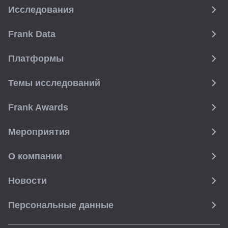
Исследования
Frank Data
Платформы
Темы исследований
Frank Awards
Мероприятия
О компании
Новости
Персональные данные