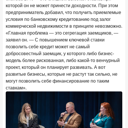
которой он не может принести доходности. При этом
предприниматель добавил, что получить приемлемые
условия по банковскому кредитованию под залог
коммерческой недвижимости в принципе невозможно.
«Главная проблема — это сегрегация заемщиков, —
заявил он. — С повышением ключевой ставки
позволить себе кредит может не самый
добросовестный заемщик, у которого либо бизнес-
модель более рискованная, либо какой-то венчурный
проект, который он планирует развивать. А вот
развитые бизнесы, которые не растут так сильно, не
могут позволить себе финансирование по таким
ставкам».