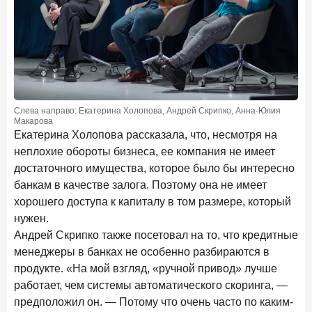
Слева направо: Екатерина Холопова, Андрей Скрипко, Анна-Юлия
Макарова
Екатерина Холопова рассказала, что, несмотря на
неплохие обороты бизнеса, ее компания не имеет
достаточного имущества, которое было бы интересно
банкам в качестве залога. Поэтому она не имеет
хорошего доступа к капиталу в том размере, который
нужен.
Андрей Скрипко также посетовал на то, что кредитные
менеджеры в банках не особенно разбираются в
продукте. «На мой взгляд, «ручной привод» лучше
работает, чем системы автоматического скоринга, —
предположил он. — Потому что очень часто по каким-