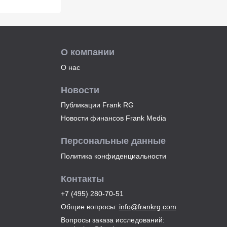
О компании
О нас
Новости
Публикации Frank RG
Новости финансов Frank Media
Персональные данные
Политика конфиденциальности
Контакты
+7 (495) 280-70-51
Общие вопросы
:
info@frankrg.com
Вопросы заказа исследований
: