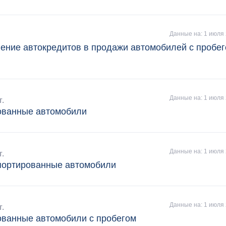
Данные на: 1 июля 
ение автокредитов в продажи автомобилей с пробег
Данные на: 1 июля 
т.
ованные автомобили
Данные на: 1 июля 
т.
ортированные автомобили
Данные на: 1 июля 
т.
ванные автомобили с пробегом