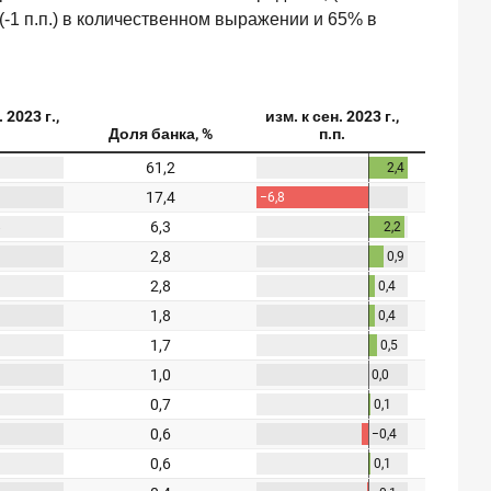
 (-1 п.п.) в количественном выражении и 65% в