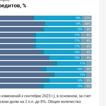
изменений к сентябрю 2023 г.), в основном, за счет
свою долю на 2 п.п. до 8%. Общее количество