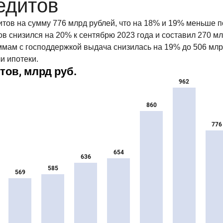
едитов
итов на сумму 776 млрд рублей, что на 18% и 19% меньше 
снизился на 20% к сентябрю 2023 года и составил 270 мл
ммам с господдержкой выдача снизилась на 19% до 506 млрд
и ипотеки.