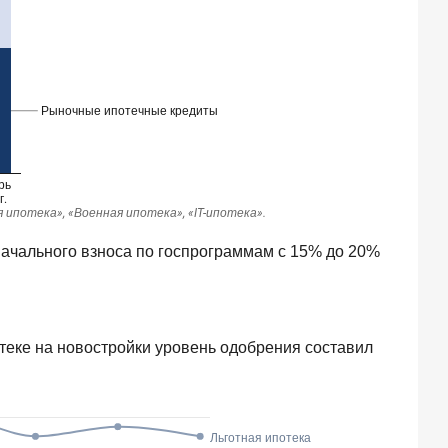
начального взноса по госпрограммам с 15% до 20%
отеке на новостройки уровень одобрения составил