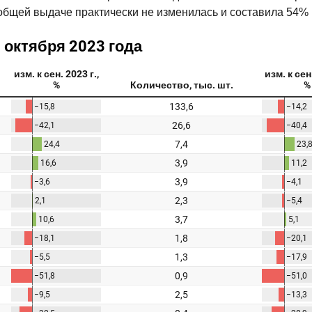
 в общей выдаче практически не изменилась и составила 54%