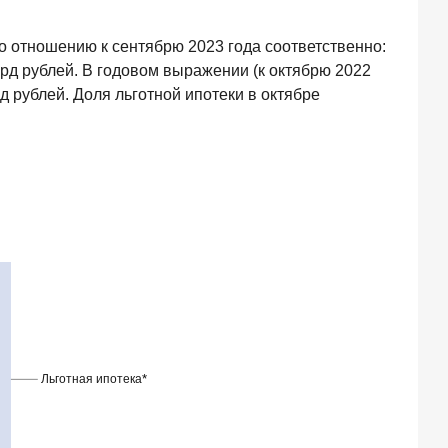
по отношению к сентябрю 2023 года соответственно:
рд рублей. В годовом выражении (к октябрю 2022
 рублей. Доля льготной ипотеки в октябре