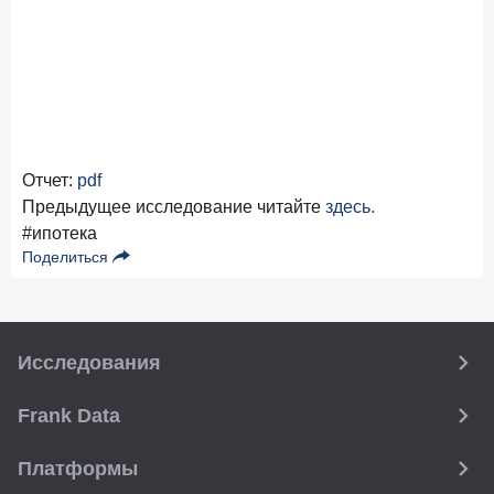
Отчет:
pdf
Предыдущее исследование читайте
здесь.
#ипотека
Поделиться
Исследования
Frank Data
Платформы