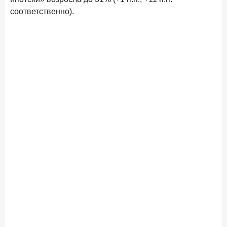
соответственно).