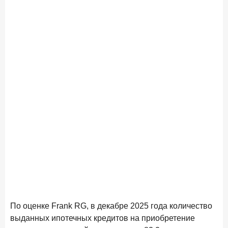
По оценке Frank RG, в декабре 2025 года количество
выданных ипотечных кредитов на приобретение