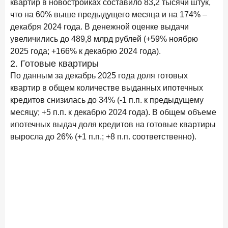
квартир в новостройках составило 83,2 тысячи штук,
что на 60% выше предыдущего месяца и на 174% –
декабря 2024 года. В денежной оценке выдачи
увеличились до 489,8 млрд рублей (+59% ноябрю
2025 года; +166% к декабрю 2024 года).
2. Готовые квартиры
По данным за декабрь 2025 года доля готовых
квартир в общем количестве выданных ипотечных
кредитов снизилась до 34% (-1 п.п. к предыдущему
месяцу; +5 п.п. к декабрю 2024 года). В общем объеме
ипотечных выдач доля кредитов на готовые квартиры
выросла до 26% (+1 п.п.; +8 п.п. соответственно).