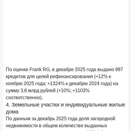
По оценке Frank RG, в декабре 2025 года выдано 997
кредитов для целей рефинансирования (+12% к
ноябрю 2025 года; +1324% к декабрю 2024 года) на
сумму 3,6 млрд рублей (+10%; +1103%
соответственно).
4. Земельные участки и индивидуальные жилые
дома
По данным за декабрь 2025 года доля загородной
недвижимости в общем количестве выданных