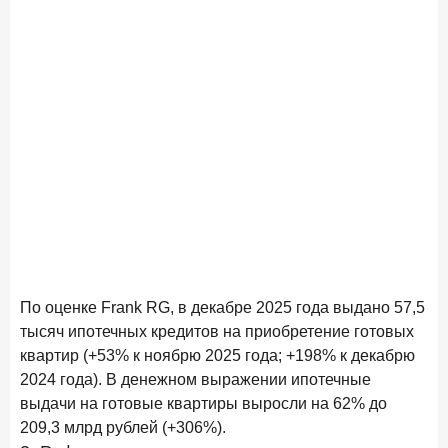
По оценке Frank RG, в декабре 2025 года выдано 57,5
тысяч ипотечных кредитов на приобретение готовых
квартир (+53% к ноябрю 2025 года; +198% к декабрю
2024 года). В денежном выражении ипотечные
выдачи на готовые квартиры выросли на 62% до
209,3 млрд рублей (+306%).