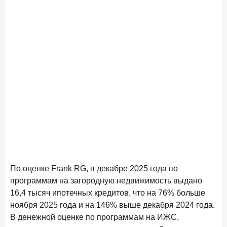
По оценке Frank RG, в декабре 2025 года по
программам на загородную недвижимость выдано
16,4 тысяч ипотечных кредитов, что на 76% больше
ноября 2025 года и на 146% выше декабря 2024 года.
В денежной оценке по программам на ИЖС,