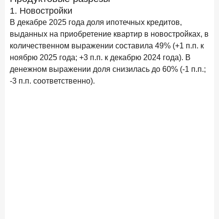
1. Новостройки
В декабре 2025 года доля ипотечных кредитов,
выданных на приобретение квартир в новостройках, в
количественном выражении составила 49% (+1 п.п. к
ноябрю 2025 года; +3 п.п. к декабрю 2024 года). В
денежном выражении доля снизилась до 60% (-1 п.п.;
-3 п.п. соответственно).