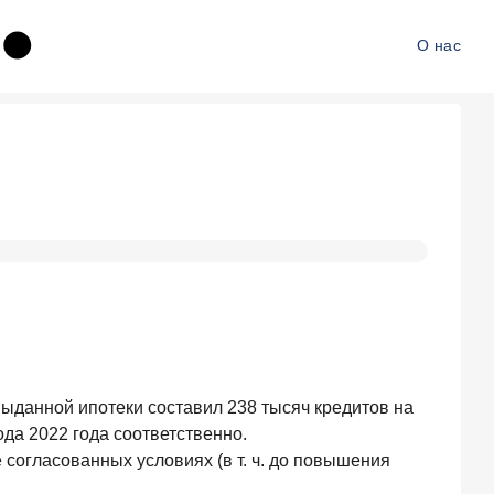
О нас
выданной ипотеки составил 238 тысяч кредитов на
да 2022 года соответственно.
согласованных условиях (в т. ч. до повышения