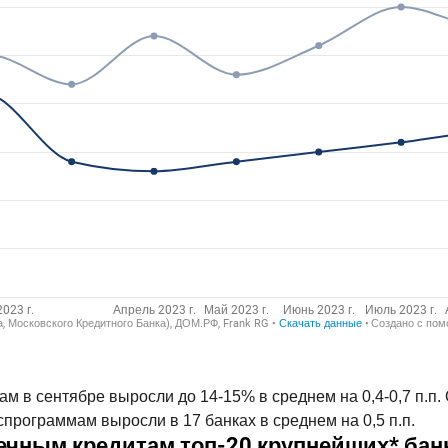
в сентябре выросли до 14-15% в среднем на 0,4-0,7 п.п.
оспрограммам выросли в 17 банках в среднем на 0,5 п.п.