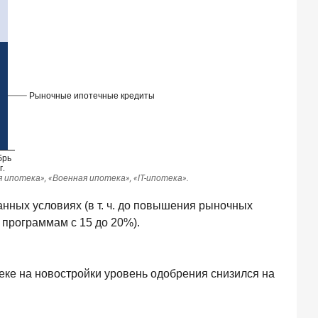
нных условиях (в т. ч. до повышения рыночных
 программам с 15 до 20%).
теке на новостройки уровень одобрения снизился на