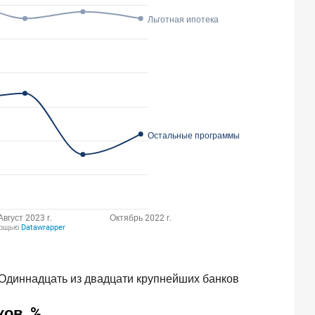
 Одиннадцать из двадцати крупнейших банков