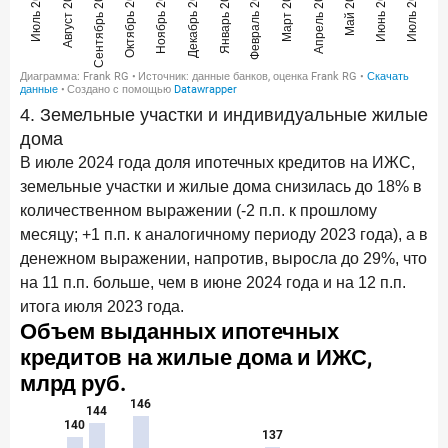
4. Земельные участки и индивидуальные жилые
дома
В июле 2024 года доля ипотечных кредитов на ИЖС,
земельные участки и жилые дома снизилась до 18% в
количественном выражении (-2 п.п. к прошлому
месяцу; +1 п.п. к аналогичному периоду 2023 года), а в
денежном выражении, напротив, выросла до 29%, что
на 11 п.п. больше, чем в июне 2024 года и на 12 п.п.
итога июля 2023 года.