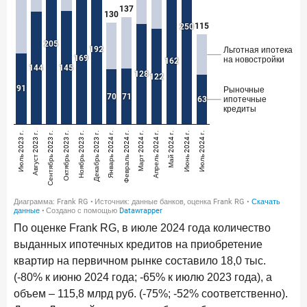
По оценке Frank RG, в июле 2024 года количество
выданных ипотечных кредитов на приобретение
квартир на первичном рынке составило 18,0 тыс.
(-80% к июню 2024 года; -65% к июлю 2023 года), а
объем – 115,8 млрд руб. (-75%; -52% соответственно).