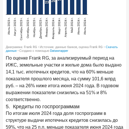
По оценке Frank RG, за анализируемый период на
ИЖС, земельные участки и жилые дома было выдано
14,1 тыс. ипотечных кредитов, что на 60% меньше
показателя прошлого месяца, на сумму 101,6 млрд
руб. – на 26% ниже итога июня 2024 года. В годовом
выражении показатели снизились на 51% и 8%
соответственно.
5. Кредиты по госпрограммам
По итогам июля 2024 года доля госпрограмм в
структуре выдачи ипотечных кредитов снизилась до
59%, что на 25 п.п. меньше показателя июня 2024 года