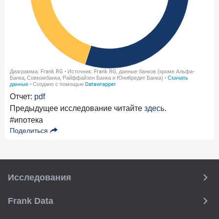
Отчет:
pdf
Предыдущее исследование читайте
здесь
.
#ипотека
Поделиться
Исследования
Frank Data