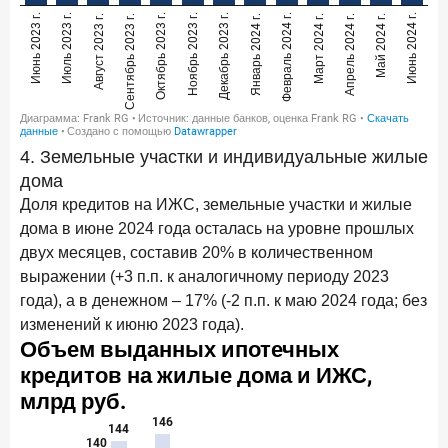
4. Земельные участки и индивидуальные жилые
дома
Доля кредитов на ИЖС, земельные участки и жилые
дома в июне 2024 года осталась на уровне прошлых
двух месяцев, составив 20% в количественном
выражении (+3 п.п. к аналогичному периоду 2023
года), а в денежном – 17% (-2 п.п. к маю 2024 года; без
изменений к июню 2023 года).