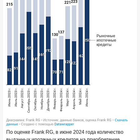
По оценке Frank RG, в июне 2024 года количество
выданных ипотечных кредитов на приобретение