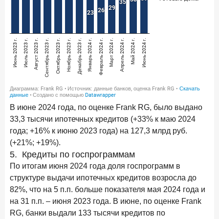
В июне 2024 года, по оценке Frank RG, было выдано
33,3 тысячи ипотечных кредитов (+33% к маю 2024
года; +16% к июню 2023 года) на 127,3 млрд руб.
(+21%; +19%).
5. Кредиты по госпрограммам
По итогам июня 2024 года доля госпрограмм в
структуре выдачи ипотечных кредитов возросла до
82%, что на 5 п.п. больше показателя мая 2024 года и
на 31 п.п. – июня 2023 года. В июне, по оценке Frank
RG, банки выдали 133 тысячи кредитов по