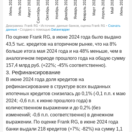
По оценке Frank RG, в июне 2024 года было выдано
43,5 тыс. кредитов на вторичном рынке, что на 8%
больше итога мая 2024 года и на 48% меньше, чем в
аналогичном периоде прошлого года на общую сумму
157,4 млрд руб. (+22%; -45% соответственно).
3. Рефинансирование
В июне 2024 года доля кредитов на
рефинансирование в структуре всех выданных
ипотечных кредитов снизилась до 0,1% (-0,1 п.п. к маю
2024; -0,6 п.п. к июню прошлого года) в
количественном выражении и до 0,2% (без
изменений; -0,6 п.п. соответственно) в денежном
выражении. По оценке Frank RG, в июне 2024 года
банки выдали 218 кредитов (+7%; -82%) на сумму 1,1