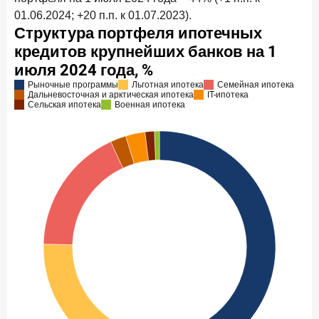
01.06.2024; +20 п.п. к 01.07.2023).