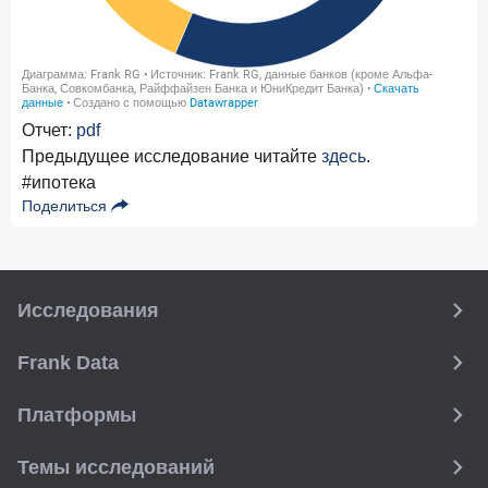
Отчет:
pdf
Предыдущее исследование читайте
здесь
.
#ипотека
Поделиться
Исследования
Frank Data
Платформы
Темы исследований