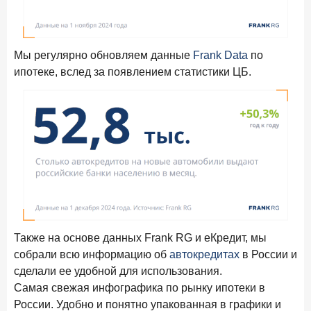
Мы регулярно обновляем данные
Frank Data
по
ипотеке, вслед за появлением статистики ЦБ.
Также на основе данных Frank RG и еКредит, мы
собрали всю информацию об
автокредитах
в России и
сделали ее удобной для использования.
Самая свежая инфографика по рынку ипотеки в
России. Удобно и понятно упакованная в графики и