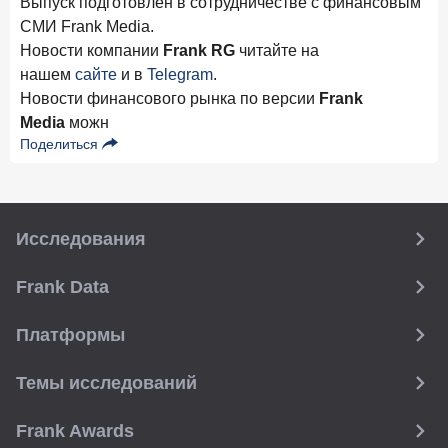
Выпуск подготовлен в сотрудничестве с финансовым
СМИ Frank Media.
Новости компании
Frank RG
читайте на
нашем
сайте
и в
Telegram
.
Новости финансового рынка по версии
Frank
Media
можн
Поделиться
Исследования
Frank Data
Платформы
Темы исследований
Frank Awards