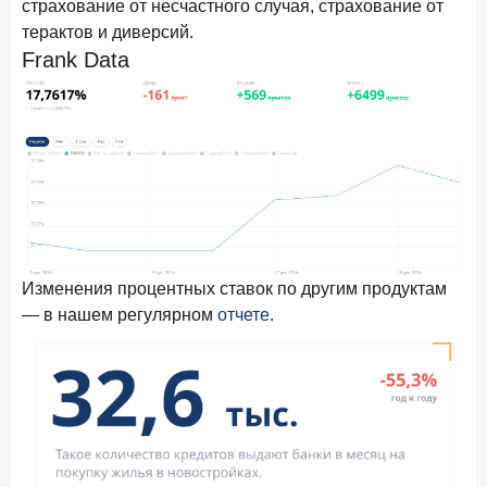
страхование от несчастного случая, страхование от
терактов и диверсий.
Frank Data
Изменения процентных ставок по другим продуктам
— в нашем регулярном
отчете
.