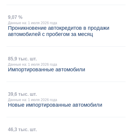
9
,
07 %
Данные на: 1 июля 2026 года
Проникновение автокредитов в продажи
автомобилей с пробегом за месяц
85
,
9 тыс. шт.
Данные на: 1 июля 2026 года
Импортированные автомобили
39
,
6 тыс. шт.
Данные на: 1 июля 2026 года
Новые импортированные автомобили
46
,
3 тыс. шт.