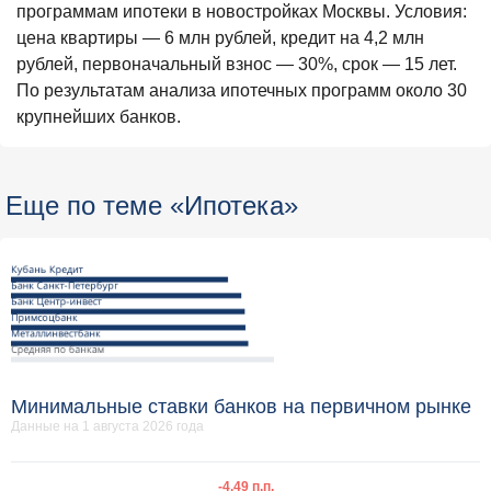
программам ипотеки в новостройках Москвы. Условия:
цена квартиры — 6 млн рублей, кредит на 4,2 млн
рублей, первоначальный взнос — 30%, срок — 15 лет.
По результатам анализа ипотечных программ около 30
крупнейших банков.
Еще по теме «Ипотека»
Минимальные ставки банков на первичном рынке
Данные на 1 августа 2026 года
-4,49 п.п.