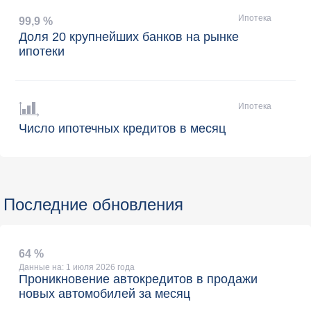
Ипотека
99
,
9 %
Доля 20 крупнейших банков на рынке
ипотеки
Ипотека
Число ипотечных кредитов в месяц
Последние обновления
64 %
Данные на: 1 июля 2026 года
Проникновение автокредитов в продажи
новых автомобилей за месяц