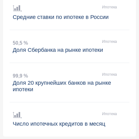
Ипотека
Средние ставки по ипотеке в России
Ипотека
50
,
5 %
Доля Сбербанка на рынке ипотеки
Ипотека
99
,
9 %
Доля 20 крупнейших банков на рынке
ипотеки
Ипотека
Число ипотечных кредитов в месяц