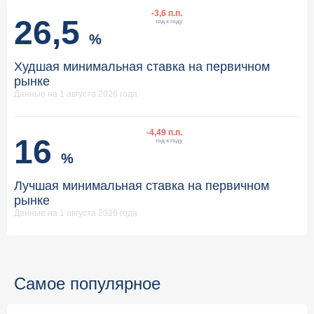
-3,6 п.п.
26,5
год к году
%
Худшая минимальная ставка на первичном
рынке
Данные на 1 августа 2026 года
-4,49 п.п.
16
год к году
%
Лучшая минимальная ставка на первичном
рынке
Данные на 1 августа 2026 года
Самое популярное