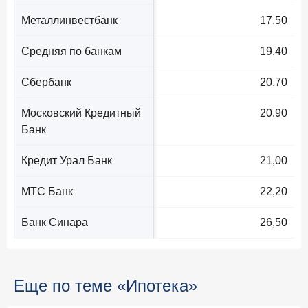
Металлинвестбанк
17,50
Средняя по банкам
19,40
Сбербанк
20,70
Московский Кредитный
20,90
Банк
Кредит Урал Банк
21,00
МТС Банк
22,20
Банк Синара
26,50
Еще по теме «Ипотека»