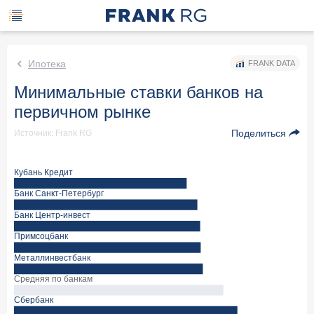
Ипотека
FRANK DATA
Минимальные ставки банков на
первичном рынке
Поделиться
Источник: Frank RG