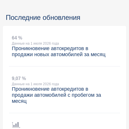
Последние обновления
64 %
Данные на 1 июля 2026 года
Проникновение автокредитов в
продажи новых автомобилей за месяц
9
,
07 %
Данные на 1 июля 2026 года
Проникновение автокредитов в
продажи автомобилей с пробегом за
месяц