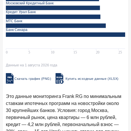
Данные на 1 августа 2026 года
Скачать график (PNG)
Купить исходные данные (XLSX)
Это данные мониторинга Frank RG по минимальным
ставкам ипотечных программ на новостройки около
30 крупнейших банков. Условия: город Москва,
первичный рынок, цена квартиры — 6 млн рублей,
кредит — 4,2 млн рублей, первоначальный взнос —