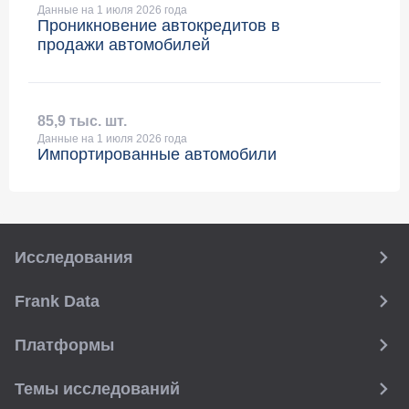
Данные на 1 июля 2026 года
Проникновение автокредитов в
продажи автомобилей
85
,
9 тыс. шт.
Данные на 1 июля 2026 года
Импортированные автомобили
Исследования
Frank Data
Платформы
Темы исследований