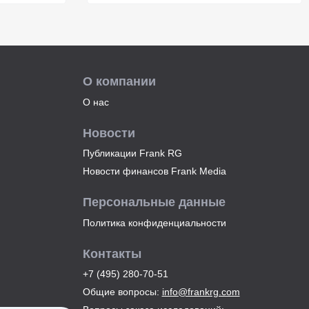
О компании
О нас
Новости
Публикации Frank RG
Новости финансов Frank Media
Персональные данные
Политика конфиденциальности
Контакты
+7 (495) 280-70-51
Общие вопросы
:
info@frankrg.com