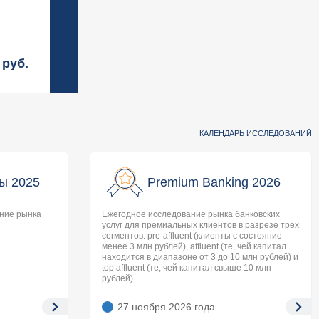
руб.
КАЛЕНДАРЬ ИССЛЕДОВАНИЙ
ы 2025
Premium Banking 2026
ание рынка
Ежегодное исследование рынка банковских
услуг для премиальных клиентов в разрезе трех
сегментов: pre-affluent (клиенты с состояние
менее 3 млн рублей), affluent (те, чей капитал
находится в диапазоне от 3 до 10 млн рублей) и
top affluent (те, чей капитал свыше 10 млн
рублей)
27 ноября 2026
года