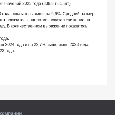
значений 2023 года (838,8 тыс. шт.)
3 года показатель выше на 5,6%. Средний размер
тот показатель, напротив, показал снижение на
оду. В количественном выражении показатель
года.
я 2024 года и на 22,7% выше июня 2023 года.
23 года.
 компании