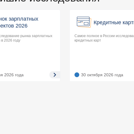
нок зарплатных
Кредитные карт
ектов 2026
следование рынка зарплатных
Самое полное в России исследов
 в 2026 году
кредитных карт
ря 2026
года
30 октября 2026
года