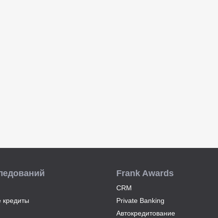
ледований
Frank Awards
CRM
 кредиты
Private Banking
Автокредитование