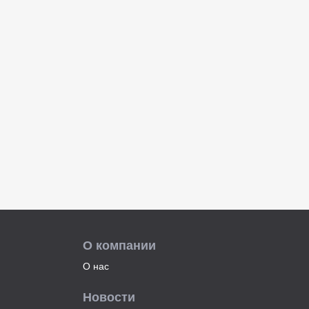
О компании
О нас
Новости