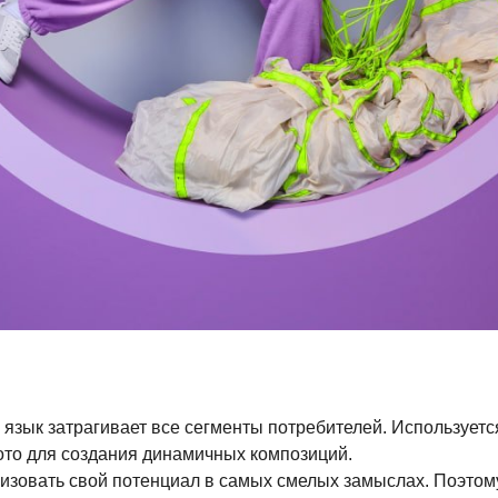
 язык затрагивает все сегменты потребителей. Используетс
то для создания динамичных композиций.
изовать свой потенциал в самых смелых замыслах. Поэтому