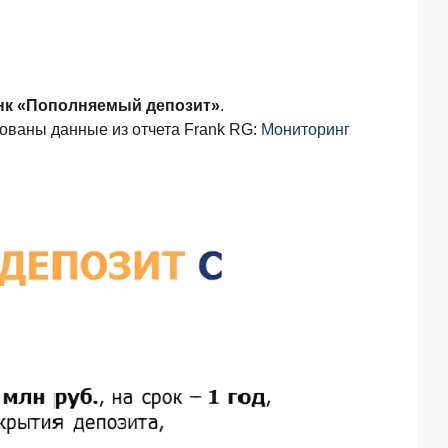
нк «Пополняемый депозит»
.
ованы данные из отчета Frank RG:
Мониторинг