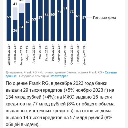
По оценке Frank RG, в декабре 2023 года банки
выдали 29 тысяч кредитов (+5% ноябрю 2023 г.) на
134 млрд рублей (+4%): на ИЖС выдано 16 тысяч
кредитов на 77 млрд рублей (8% от общего объема
выданных ипотечных кредитов), на готовые дома
выдано 14 тысяч кредитов на 57 млрд рублей (8%
общей выдачи).