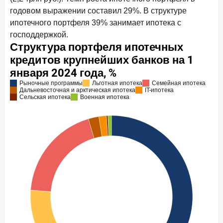
годовом выражении составил 29%. В структуре
ипотечного портфеля 39% занимает ипотека с
господдержкой.