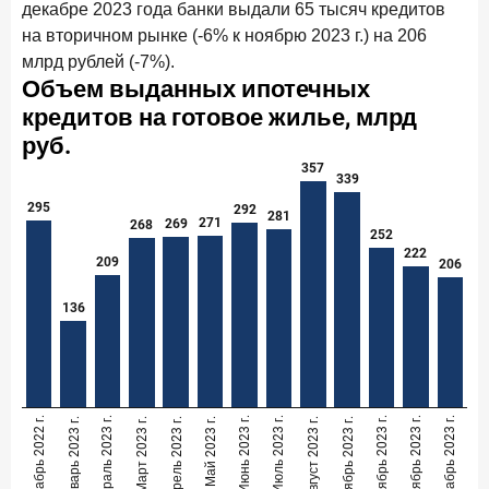
декабре 2023 года банки выдали 65 тысяч кредитов
на вторичном рынке (-6% к ноябрю 2023 г.) на 206
млрд рублей (-7%).