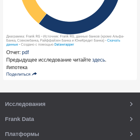
Отчет:
pdf
Предыдущее исследование читайте
здесь
.
#ипотека
Поделиться
Исследования
Frank Data
Платформы