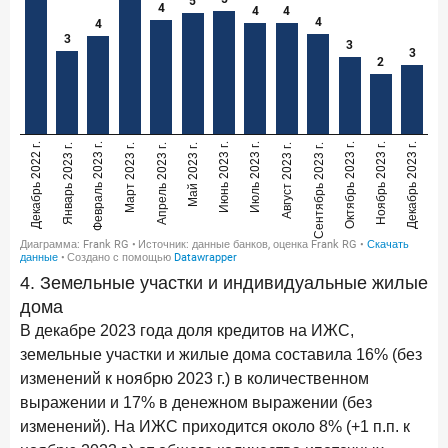
4. Земельные участки и индивидуальные жилые
дома
В декабре 2023 года доля кредитов на ИЖС,
земельные участки и жилые дома составила 16% (без
изменений к ноябрю 2023 г.) в количественном
выражении и 17% в денежном выражении (без
изменений). На ИЖС приходится около 8% (+1 п.п. к