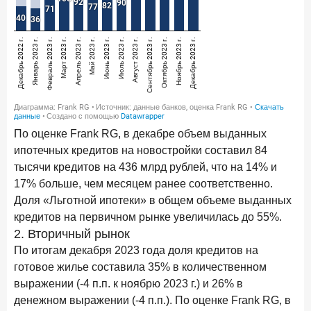
По оценке Frank RG, в декабре объем выданных
ипотечных кредитов на новостройки составил 84
тысячи кредитов на 436 млрд рублей, что на 14% и
17% больше, чем месяцем ранее соответственно.
Доля «Льготной ипотеки» в общем объеме выданных
кредитов на первичном рынке увеличилась до 55%.
2. Вторичный рынок
По итогам декабря 2023 года доля кредитов на
готовое жилье составила 35% в количественном
выражении (-4 п.п. к ноябрю 2023 г.) и 26% в
денежном выражении (-4 п.п.). По оценке Frank RG, в