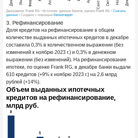
3. Рефинансирование
Доля кредитов на рефинансирование в общем
количестве выданных ипотечных кредитов в декабре
составила 0,3% в количественном выражении (без
изменений к ноябрю 2023 г.) и 0,3% в денежном
выражении (без изменений). На рефинансирование
ипотеки, по оценке Frank RG, в декабре банки выдали
610 кредитов (+9% к ноябрю 2023 г.) на 2,6 млрд
рублей (+14%).