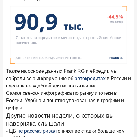
Также на основе данных Frank RG и еКредит, мы
собрали всю информацию об
автокредитах
в России и
сделали ее удобной для использования.
Самая свежая инфографика по рынку ипотеки в
России. Удобно и понятно упакованная в графики и
цифры.
Другие новости недели, о которых вы
наверняка слышали
• ЦБ
не рассматривал
снижение ставки больше чем