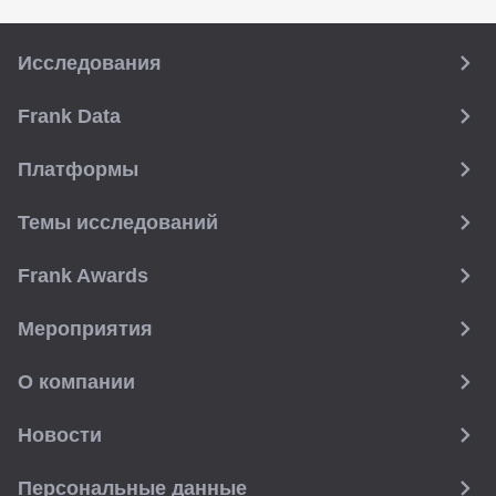
Исследования
Frank Data
Платформы
Темы исследований
Frank Awards
Мероприятия
О компании
Новости
Персональные данные