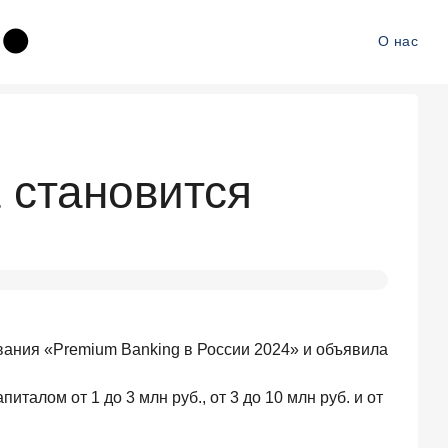
О нас
 становится
ания «Premium Banking в России 2024» и объявила
талом от 1 до 3 млн руб., от 3 до 10 млн руб. и от