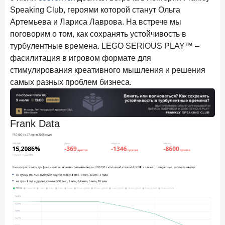
Speaking Club, героями которой станут Ольга
Артемьева и Лариса Лаврова. На встрече мы
поговорим о том, как сохранять устойчивость в
турбулентные времена. LEGO SERIOUS PLAY™ –
фасилитация в игровом формате для
стимулирования креативного мышления и решения
самых разных проблем бизнеса.
Frank Data