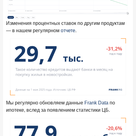
Изменения процентных ставок по другим продуктам
— в нашем регулярном
отчет
е
.
Мы регулярно обновляем данные
Frank Data
по
ипотеке, вслед за появлением статистики ЦБ.