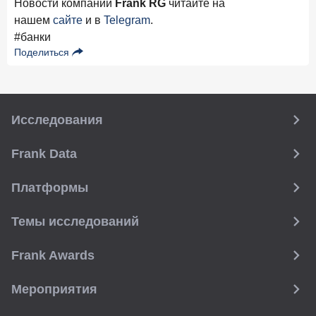
Новости компании
Frank RG
читайте на
нашем
сайте
и в
Telegram
.
#банки
Поделиться
Исследования
Frank Data
Платформы
Темы исследований
Frank Awards
Мероприятия