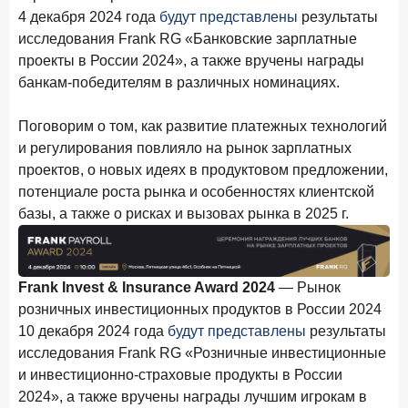
4 декабря 2024 года
будут представлены
результаты
исследования Frank RG «Банковские зарплатные
проекты в России 2024», а также вручены награды
банкам-победителям в различных номинациях.
Поговорим о том, как развитие платежных технологий
и регулирования повлияло на рынок зарплатных
проектов, о новых идеях в продуктовом предложении,
потенциале роста рынка и особенностях клиентской
базы, а также о рисках и вызовах рынка в 2025 г.
Frank Invest & Insurance Award 2024
— Рынок
розничных инвестиционных продуктов в России 2024
10 декабря 2024 года
будут представлены
результаты
исследования Frank RG «Розничные инвестиционные
и инвестиционно-страховые продукты в России
2024», а также вручены награды лучшим игрокам в