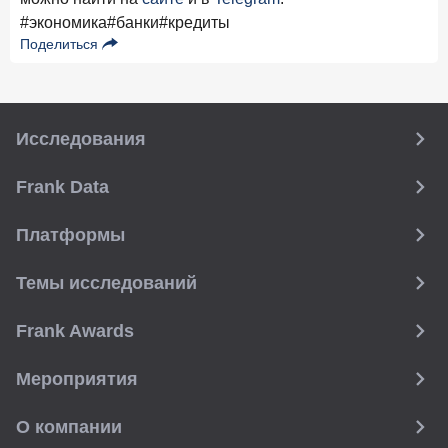
#экономика
#банки
#кредиты
Поделиться
Исследования
Frank Data
Платформы
Темы исследований
Frank Awards
Мероприятия
О компании