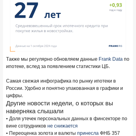
Также мы регулярно обновляем данные
Frank Data
по
ипотеке, вслед за появлением статистики ЦБ.
Самая свежая инфографика по рынку ипотеки в
России. Удобно и понятно упакованная в графики и
цифры.
Другие новости недели, о которых вы
наверняка слышали
• Доля утечек персональных данных в финсекторе по
вине сотрудников
не снижается
• Переоценка золота и валюты
принесла
ФНБ 357