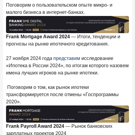
Поговорим о пользовательском опыте микро- и
малого бизнеса в интернет-банках.
Frank Mortgage Award 2024
— Итоги, тенденции и
прогнозы на рынке ипотечного кредитования.
27 ноября 2024 года
представим
исследование
«Ипотека в России 2024», по итогам которого назовем
имена лучших игроков на рынке ипотеки.
Поговорим о том, как рынок ипотеки
трансформируется после отмены «Госпрограммы
2020».
Frank Payroll Award 2024
— Рынок банковских
зарплатных проектов 2024