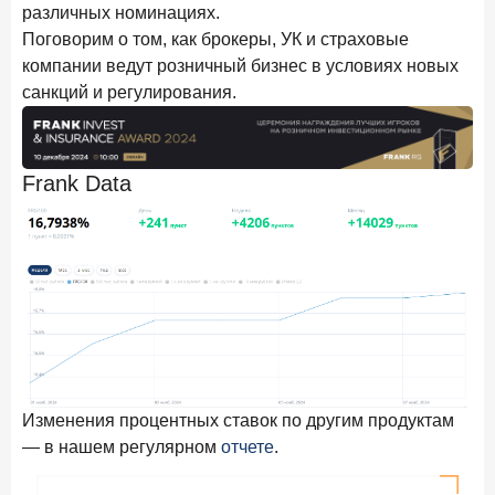
различных номинациях.
Поговорим о том, как брокеры, УК и страховые
компании ведут розничный бизнес в условиях новых
санкций и регулирования.
Frank Data
Изменения процентных ставок по другим продуктам
— в нашем регулярном
отчете
.