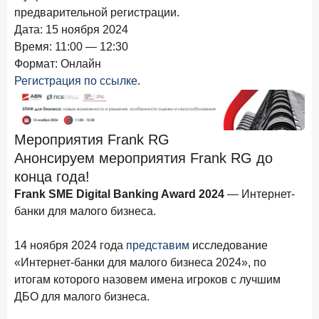
предварительной регистрации.
Дата: 15 ноября 2024
Время: 11:00 — 12:30
Формат: Онлайн
Регистрация по ссылке
.
Мероприятия Frank RG
Анонсируем мероприятия Frank RG до
конца года!
Frank SME Digital Banking Award 2024
— Интернет-
банки для малого бизнеса.
14 ноября 2024 года
представим
исследование
«Интернет-банки для малого бизнеса 2024», по
итогам которого назовем имена игроков с лучшим
ДБО для малого бизнеса.