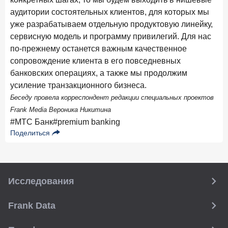
аудитории состоятельных клиентов, для которых мы
уже разрабатываем отдельную продуктовую линейку,
сервисную модель и программу привилегий. Для нас
по-прежнему останется важным качественное
сопровождение клиента в его повседневных
банковских операциях, а также мы продолжим
усиление транзакционного бизнеса.
Беседу провела корреспондент редакции специальных проектов
Frank Media Вероника Никитина
#МТС Банк
#premium banking
Поделиться
Исследования
Frank Data