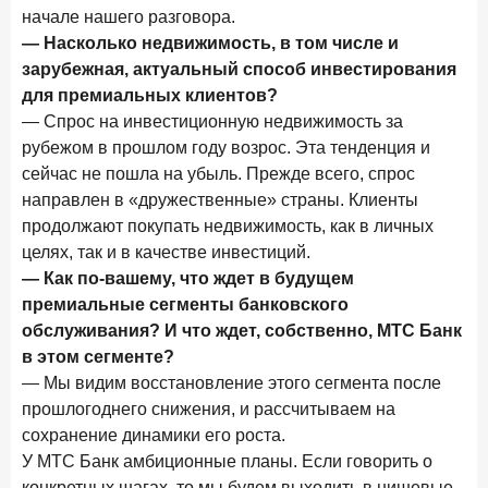
начале нашего разговора.
— Насколько недвижимость, в том числе и
зарубежная, актуальный способ инвестирования
для премиальных клиентов?
— Спрос на инвестиционную недвижимость за
рубежом в прошлом году возрос. Эта тенденция и
сейчас не пошла на убыль. Прежде всего, спрос
направлен в «дружественные» страны. Клиенты
продолжают покупать недвижимость, как в личных
целях, так и в качестве инвестиций.
— Как по-вашему, что ждет в будущем
премиальные сегменты банковского
обслуживания? И что ждет, собственно, МТС Банк
в этом сегменте?
— Мы видим восстановление этого сегмента после
прошлогоднего снижения, и рассчитываем на
сохранение динамики его роста.
У МТС Банк амбиционные планы. Если говорить о
конкретных шагах, то мы будем выходить в нишевые