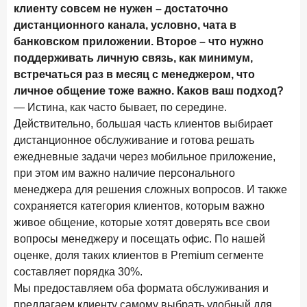
клиенту совсем не нужен – достаточно
дистанционного канала, условно, чата в
банковском приложении. Второе – что нужно
поддерживать личную связь, как минимум,
встречаться раз в месяц с менеджером, что
личное общение тоже важно. Каков ваш подход?
— Истина, как часто бывает, по середине.
Действительно, большая часть клиентов выбирает
дистанционное обслуживание и готова решать
ежедневные задачи через мобильное приложение,
при этом им важно наличие персонального
менеджера для решения сложных вопросов. И также
сохраняется категория клиентов, которым важно
живое общение, которые хотят доверять все свои
вопросы менеджеру и посещать офис. По нашей
оценке, доля таких клиентов в Premium сегменте
составляет порядка 30%.
Мы предоставляем оба формата обслуживания и
предлагаем клиенту самому выбрать удобный для