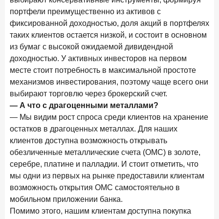
портфели преимущественно из активов с
фиксированной доходностью, доля акций в портфелях
таких клиентов остается низкой, и состоит в основном
из бумаг с высокой ожидаемой дивидендной
доходностью. У активных инвесторов на первом
месте стоит потребность в максимальной простоте
механизмов инвестирования, поэтому чаще всего они
выбирают торговлю через брокерский счет.
— А что с драгоценными металлами?
— Мы видим рост спроса среди клиентов на хранение
остатков в драгоценных металлах. Для наших
клиентов доступна возможность открывать
обезличенные металлические счета (ОМС) в золоте,
серебре, платине и палладии. И стоит отметить, что
мы одни из первых на рынке предоставили клиентам
возможность открытия ОМС самостоятельно в
мобильном приложении банка.
Помимо этого, нашим клиентам доступна покупка