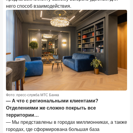
него способ взаимодействия.
Фото: пресс-служба МТС Банка
— А что с региональными клиентами?
Отделениями же сложно покрыть все
территории…
— Мы представлены в городах миллионниках, а также
городах, где сформирована большая база