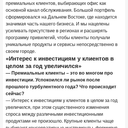
премиальных клиентов, выбирающих офис как
основной канал обслуживания. Большой портфель
сформировался на Дальнем Востоке, где находится
значимая часть нашего бизнеса. И мы нацелены
усиливать присутствие в регионах и расширять
программу привилегий, чтобы клиенты получали
уникальные продукты и сервисы непосредственно в
своем городе.
«Интерес к инвестициям у клиентов в
целом за год увеличился»
— Премиальные клиенты – это во многом про
инвестиции. Успокоился ли рынок после
прошлого турбулентного года? Что происходит
сейчас?
— Интерес к инвестициям у клиентов в целом за год
увеличился, при этом существенного изменения
спроса между различными инвестиционными
продуктами не произошло. Крупные клиенты чаще
выбирают консервативные инструменты, формируя