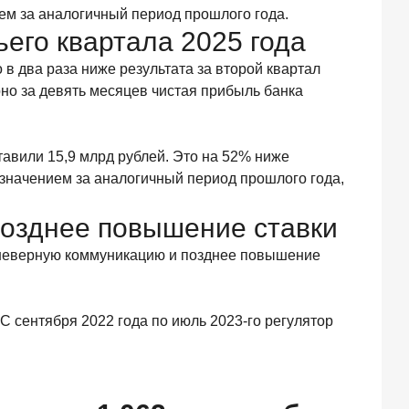
ем за аналогичный период прошлого года.
его квартала 2025 года
о в два раза ниже результата за второй квартал
арно за девять месяцев чистая прибыль банка
авили 15,9 млрд рублей. Это на 52% ниже
о значением за аналогичный период прошлого года,
позднее повышение ставки
еверную коммуникацию и позднее повышение
 С сентября 2022 года по июль 2023-го регулятор