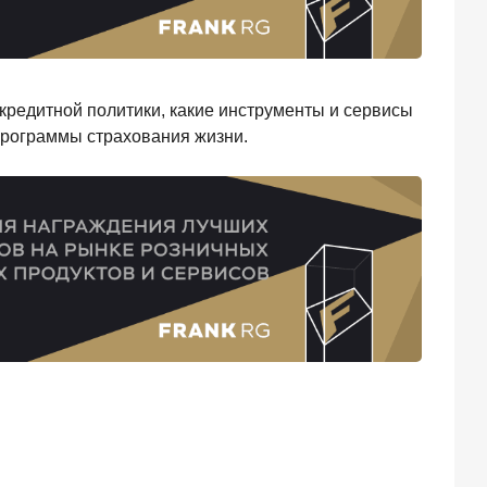
кредитной политики, какие инструменты и сервисы
программы страхования жизни.