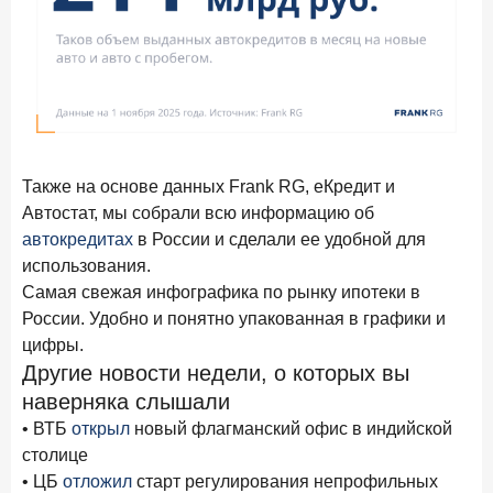
Также на основе данных Frank RG, еКредит и
Автостат, мы собрали всю информацию об
автокредитах
в России и сделали ее удобной для
использования.
Самая свежая инфографика по рынку ипотеки в
России. Удобно и понятно упакованная в графики и
цифры.
Другие новости недели, о которых вы
наверняка слышали
• ВТБ
открыл
новый флагманский офис в индийской
столице
• ЦБ
отложил
старт регулирования непрофильных