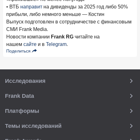
• ВТБ
направит
на дивиденды за 2025 год либо 50%
прибыли, либо немного меньше — Костин
Выпуск подготовлен в сотрудничестве с финансовым
СМИ Frank Media.
Новости компании
Frank RG
читайте на
нашем
сайте
и в
Telegram
.
Поделиться
Исследования
Frank Data
Платформы
Темы исследований