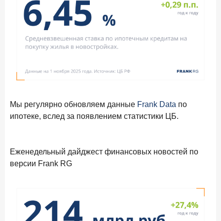
Мы регулярно обновляем данные
Frank Data
по
ипотеке, вслед за появлением статистики ЦБ.
Еженедельный дайджест финансовых новостей по
версии Frank RG