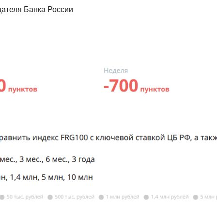
ателя Банка России