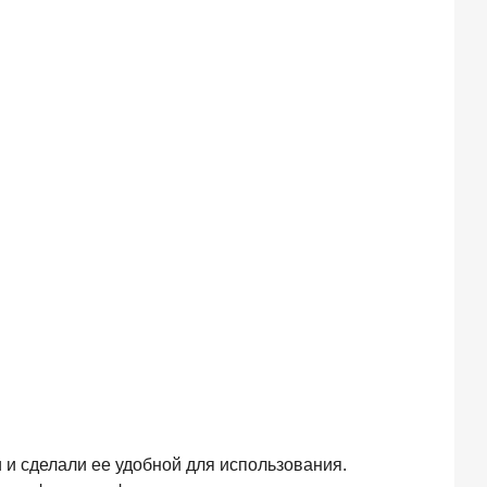
 и сделали ее удобной для использования.