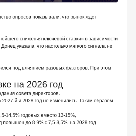
ство опросов показывали, что рынок ждет
ьнейшего снижения ключевой ставки» в зависимости
онец указала, что настолько мягкого сигнала не
рился под влиянием разовых факторов. При этом
ке на 2026 год
едания совета директоров.
 2027-й и 2028 год не изменились. Таким образом
3,5-14,5% годовых вместо 13-15%,
 повышен до 8-9% с 7,5-8,5%, на 2028 год