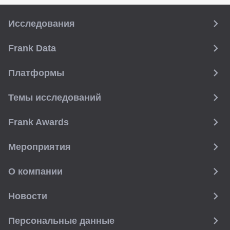
Исследования
Frank Data
Платформы
Темы исследований
Frank Awards
Мероприятия
О компании
Новости
Персональные данные