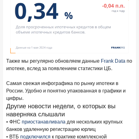
Также мы регулярно обновляем данные
Frank Data
по
ипотеке, вслед за появлением статистики ЦБ.
Самая свежая инфографика по рынку ипотеки в
России. Удобно и понятно упакованная в графики и
цифры.
Другие новости недели, о которых вы
наверняка слышали
• ФНС
приостанавливала
для нескольких крупных
банков удаленную регистрацию юрлиц
• ВТБ
подключился
к практике комплексной