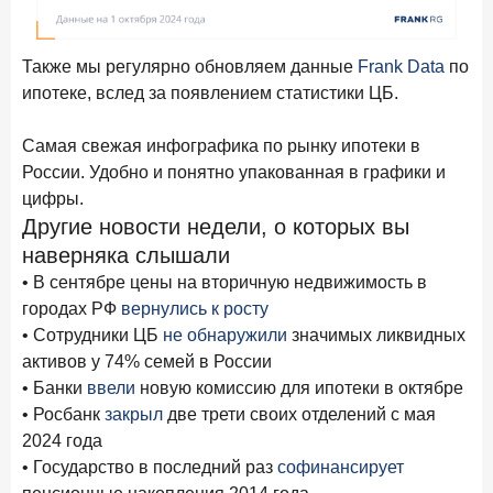
Также мы регулярно обновляем данные
Frank Data
по
ипотеке, вслед за появлением статистики ЦБ.
Самая свежая инфографика по рынку ипотеки в
России. Удобно и понятно упакованная в графики и
цифры.
Другие новости недели, о которых вы
наверняка слышали
• В сентябре цены на вторичную недвижимость в
городах РФ
вернулись к росту
• Сотрудники ЦБ
не обнаружили
значимых ликвидных
активов у 74% семей в России
• Банки
ввели
новую комиссию для ипотеки в октябре
• Росбанк
закрыл
две трети своих отделений с мая
2024 года
• Государство в последний раз
софинансирует