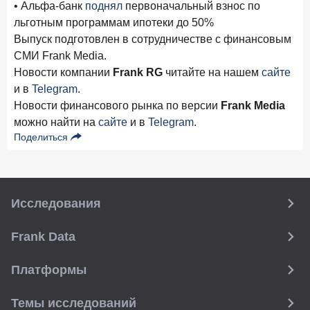
• Альфа-банк
поднял
первоначальный взнос по
льготным программам ипотеки до 50%
Выпуск подготовлен в сотрудничестве с финансовым
СМИ Frank Media.
Новости компании
Frank RG
читайте на нашем
сайте
и в
Telegram
.
Новости финансового рынка по версии
Frank Media
можно найти на
сайте
и в
Telegram
.
Поделиться
Исследования
Frank Data
Платформы
Темы исследований